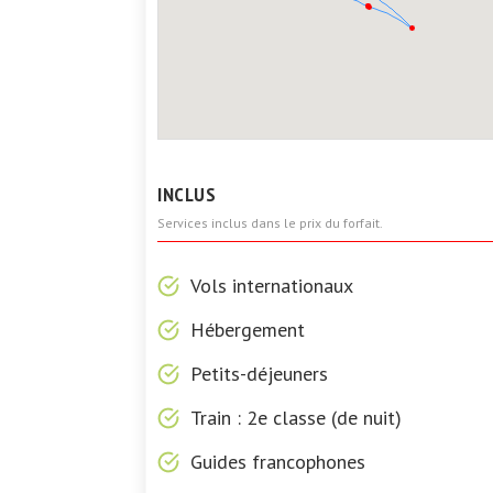
INCLUS
Services inclus dans le prix du forfait.
Vols internationaux
Hébergement
Petits-déjeuners
Train : 2e classe (de nuit)
Guides francophones