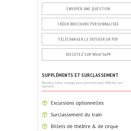
ENVOYER UNE QUESTION
CRÉER BROCHURE PERSONNALISÉE
TÉLÉCHARGER LE DOSSIER EN PDF
DISCUTEZ SUR WHATSAPP
SUPPLÉMENTS ET SURCLASSEMENT
Rendez votre voyage plus enrichissant. Afficher les
options.
Excursions optionnelles
Surclassement du train
Billets de théâtre & de cirque