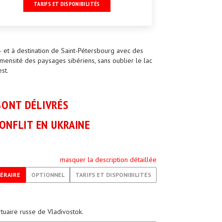
TARIFS ET DISPONIBILITÉS
 et à destination de Saint-Pétersbourg avec des
mmensité des paysages sibériens, sans oublier le lac
st.
SONT DÉLIVRÉS
ONFLIT EN UKRAINE
masquer la description détaillée
NÉRAIRE
OPTIONNEL
TARIFS ET DISPONIBILITÉS
tuaire russe de Vladivostok.