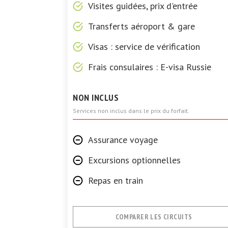
Visites guidées, prix d'entrée
Transferts aéroport & gare
Visas : service de vérification
Frais consulaires : E-visa Russie
NON INCLUS
Services non inclus dans le prix du forfait.
Assurance voyage
Excursions optionnelles
Repas en train
COMPARER LES CIRCUITS