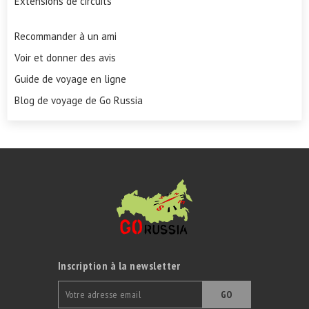
Extensions de circuits
Recommander à un ami
Voir et donner des avis
Guide de voyage en ligne
Blog de voyage de Go Russia
Inscription à la newsletter
GO