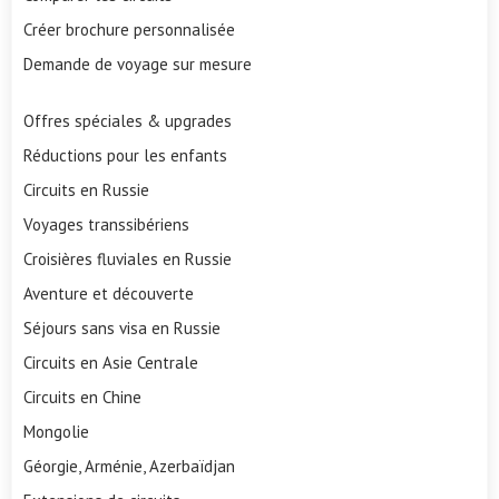
Créer brochure personnalisée
Demande de voyage sur mesure
Offres spéciales & upgrades
Réductions pour les enfants
Circuits en Russie
Voyages transsibériens
Croisières fluviales en Russie
Aventure et découverte
Séjours sans visa en Russie
Circuits en Asie Centrale
Circuits en Chine
Mongolie
Géorgie, Arménie, Azerbaïdjan