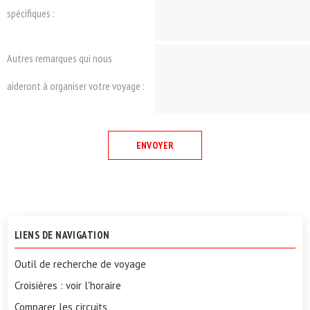
spécifiques :
Autres remarques qui nous
aideront à organiser votre voyage :
LIENS DE NAVIGATION
Outil de recherche de voyage
Croisières : voir l'horaire
Comparer les circuits