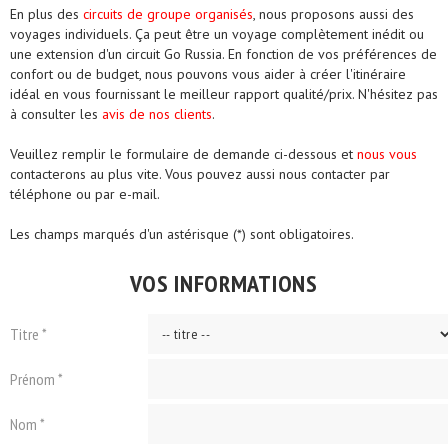
En plus des
circuits de groupe organisés
, nous proposons aussi des
voyages individuels. Ça peut être un voyage complètement inédit ou
une extension d'un circuit Go Russia. En fonction de vos préférences de
confort ou de budget, nous pouvons vous aider à créer l'itinéraire
idéal en vous fournissant le meilleur rapport qualité/prix. N'hésitez pas
à consulter les
avis de nos clients
.
Veuillez remplir le formulaire de demande ci-dessous et
nous vous
contacterons au plus vite. Vous pouvez aussi nous contacter par
téléphone ou par e-mail.
Les champs marqués d'un astérisque (*) sont obligatoires.
VOS INFORMATIONS
Titre *
Prénom *
Nom *