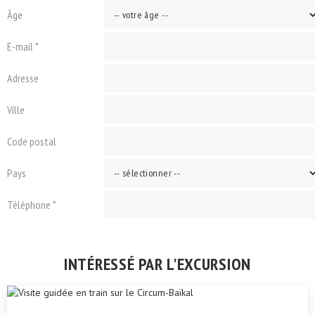
Âge
E-mail *
Adresse
Ville
Code postal
Pays
Téléphone *
INTÉRESSÉ PAR L'EXCURSION