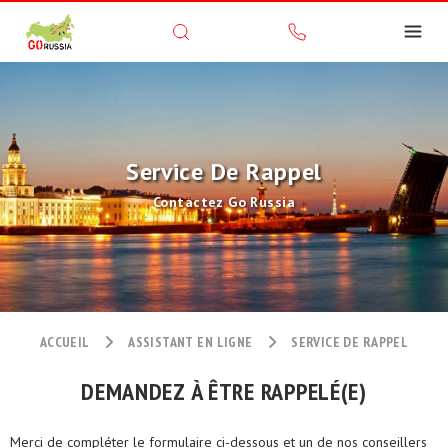
Service De Rappel
Contactez Go Russia
ACCUEIL
ASSISTANT EN LIGNE
SERVICE DE RAPPEL
DEMANDEZ À ÊTRE RAPPELÉ(E)
Merci de compléter le formulaire ci-dessous et un de nos conseillers