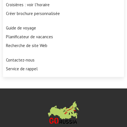
Croisières : voir l'horaire
Créer brochure personnalisée
Guide de voyage
Planificateur de vacances
Recherche de site Web
Contactez-nous
Service de rappel