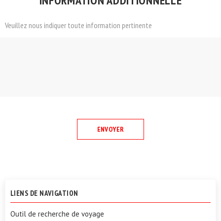
INFORMATION ADDITIONNELLE
Veuillez nous indiquer toute information pertinente
LIENS DE NAVIGATION
Outil de recherche de voyage