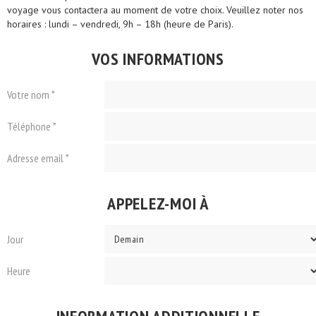
voyage vous contactera au moment de votre choix. Veuillez noter nos
horaires : lundi – vendredi, 9h – 18h (heure de Paris).
VOS INFORMATIONS
Votre nom *
Téléphone *
Adresse email *
APPELEZ-MOI À
Jour
Heure