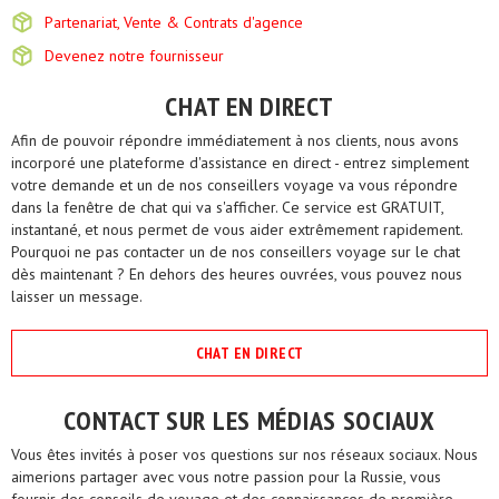
Partenariat, Vente & Contrats d'agence
Devenez notre fournisseur
CHAT EN DIRECT
Afin de pouvoir répondre immédiatement à nos clients, nous avons
incorporé une plateforme d'assistance en direct - entrez simplement
votre demande et un de nos conseillers voyage va vous répondre
dans la fenêtre de chat qui va s'afficher. Ce service est GRATUIT,
instantané, et nous permet de vous aider extrêmement rapidement.
Pourquoi ne pas contacter un de nos conseillers voyage sur le chat
dès maintenant ? En dehors des heures ouvrées, vous pouvez nous
laisser un message.
CHAT EN DIRECT
CONTACT SUR LES MÉDIAS SOCIAUX
Vous êtes invités à poser vos questions sur nos réseaux sociaux. Nous
aimerions partager avec vous notre passion pour la Russie, vous