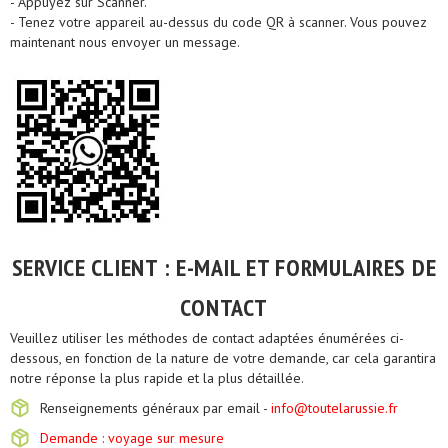
- Appuyez sur Scanner.
- Tenez votre appareil au-dessus du code QR à scanner. Vous pouvez
maintenant nous envoyer un message.
SERVICE CLIENT : E-MAIL ET FORMULAIRES DE
CONTACT
Veuillez utiliser les méthodes de contact adaptées énumérées ci-
dessous, en fonction de la nature de votre demande, car cela garantira
notre réponse la plus rapide et la plus détaillée.
Renseignements généraux par email -
info@toutelarussie.fr
Demande : voyage sur mesure