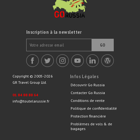
Inscription à la newsletter
GO
Infos Légales
Copyright © 2005-2026
GR Travel Group Ltd.
Découvrir Go Russia
Contacter Go Russia
01 84 88 88 64
Conditions de vente
info@toutelarussie.fr
Politique de confidentialité
Protection financière
Problèmes de vols & de
bagages