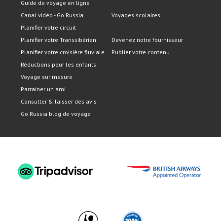
Guide de voyage en ligne
Canal vidéo - Go Russia
Voyages scolaires
Planifier votre circuit
Planifier votre Transsibérien
Devenez notre fournisseur
Planifier votre croisière fluviale
Publier votre contenu
Réductions pour les enfants
Voyage sur mesure
Parrainer un ami
Consulter & laisser des avis
Go Russia blog de voyage