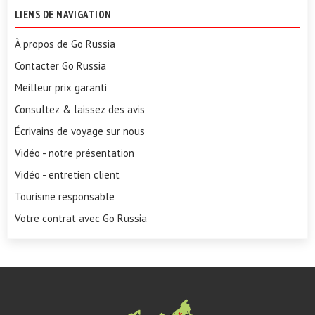
LIENS DE NAVIGATION
À propos de Go Russia
Contacter Go Russia
Meilleur prix garanti
Consultez & laissez des avis
Écrivains de voyage sur nous
Vidéo - notre présentation
Vidéo - entretien client
Tourisme responsable
Votre contrat avec Go Russia