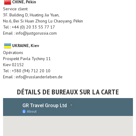
CHINE, Pékin
Service client
3F. Building D, Huating Jia Yuan,
No.6, Bei Si Huan Zhong Lu Chaoyang. Pékin
Tel : +44 (0) 20 33 55 77 17
Email : info@justgorussia.com
UKRAINE, Kiev
Opérations
Prospekt Pavla Tychiny 11
Kiev 02152
Tel : +380 (94) 712 20 10
Email : info@russlanderleben.de
DÉTAILS DE BUREAUX SUR LA CARTE