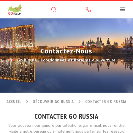
Contactez-Nous
Go Russia : coordonnées et horaires d'ouverture
ACCUEIL
DÉCOUVRIR GO RUSSIA
CONTACTER GO RUSSIA
CONTACTER GO RUSSIA
Vous pouvez nous joindre par téléphone, par e-mail, nous rendre
visite à notre bureau ou simplement nous parler sur les réseaux