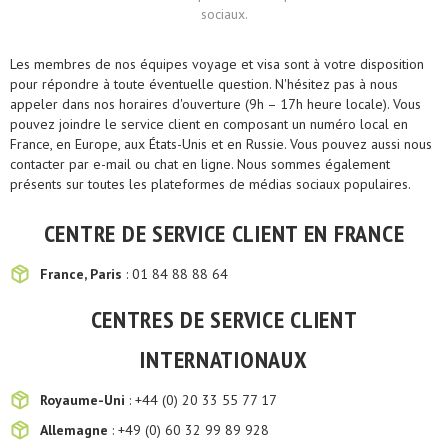
sociaux.
Les membres de nos équipes voyage et visa sont à votre disposition
pour répondre à toute éventuelle question. N'hésitez pas à nous
appeler dans nos horaires d'ouverture (9h – 17h heure locale). Vous
pouvez joindre le service client en composant un numéro local en
France, en Europe, aux États-Unis et en Russie. Vous pouvez aussi nous
contacter par e-mail ou chat en ligne. Nous sommes également
présents sur toutes les plateformes de médias sociaux populaires.
CENTRE DE SERVICE CLIENT EN FRANCE
France, Paris
: 01 84 88 88 64
CENTRES DE SERVICE CLIENT
INTERNATIONAUX
Royaume-Uni
: +44 (0) 20 33 55 77 17
Allemagne
: +49 (0) 60 32 99 89 928