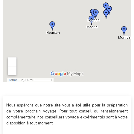
Nous espérons que notre site vous a été utile pour la préparation
de votre prochain voyage. Pour tout conseil ou renseignement
complémentaire, nos conseillers voyage expérimentés sont à votre
disposition à tout moment.