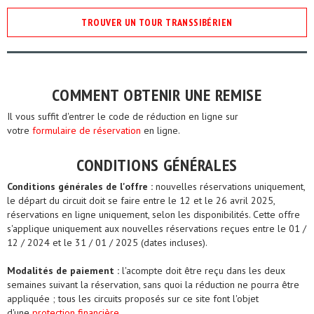
TROUVER UN TOUR TRANSSIBÉRIEN
COMMENT OBTENIR UNE REMISE
Il vous suffit d'entrer le code de réduction en ligne sur
votre
formulaire de réservation
en ligne.
CONDITIONS GÉNÉRALES
Conditions générales de l'offre :
nouvelles réservations uniquement,
le départ du circuit doit se faire entre le 12 et le 26 avril 2025,
réservations en ligne uniquement, selon les disponibilités. Cette offre
s'applique uniquement aux nouvelles réservations reçues entre le 01 /
12 / 2024 et le 31 / 01 / 2025 (dates incluses).
Modalités de paiement :
l'acompte doit être reçu dans les deux
semaines suivant la réservation, sans quoi la réduction ne pourra être
appliquée ; tous les circuits proposés sur ce site font l'objet
d'une
protection financière
.