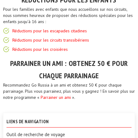
Pour les familles avec enfants que nous accueillons sur nos circuits,
nous sommes heureux de proposer des réductions spéciales pour les
enfants jusqu'à 16 ans :
Réductions pour les escapades citadines
Réductions pour les circuits transsibériens
Réductions pour les croisières
PARRAINER UN AMI : OBTENEZ 50 € POUR
CHAQUE PARRAINAGE
Recommandez Go Russia à un ami et obtenez 50 € pour chaque
parrainage. Plus vous parrainez, plus vous y gagnez ! En savoir plus sur
notre programme «
Parrainer un ami
».
LIENS DE NAVIGATION
Outil de recherche de voyage