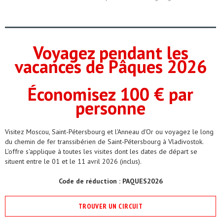
Voyagez pendant les
vacances de Pâques 2026
Économisez 100 € par
personne
Visitez Moscou, Saint-Pétersbourg et l'Anneau d'Or ou voyagez le long
du chemin de fer transsibérien de Saint-Pétersbourg à Vladivostok.
L'offre s'applique à toutes les visites dont les dates de départ se
situent entre le 01 et le 11 avril 2026 (inclus).
Code de réduction : PAQUES2026
TROUVER UN CIRCUIT