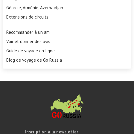
Géorgie, Arménie, Azerbaïdjan
Extensions de circuits
Recommander à un ami
Voir et donner des avis
Guide de voyage en ligne
Blog de voyage de Go Russia
Inscription à la newsletter