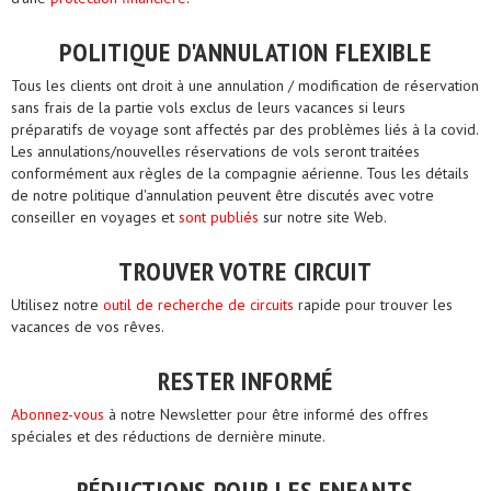
POLITIQUE D'ANNULATION FLEXIBLE
Tous les clients ont droit à une annulation / modification de réservation
sans frais de la partie vols exclus de leurs vacances si leurs
préparatifs de voyage sont affectés par des problèmes liés à la covid.
Les annulations/nouvelles réservations de vols seront traitées
conformément aux règles de la compagnie aérienne. Tous les détails
de notre politique d'annulation peuvent être discutés avec votre
conseiller en voyages et
sont publiés
sur notre site Web.
TROUVER VOTRE CIRCUIT
Utilisez notre
outil de recherche de circuits
rapide pour trouver les
vacances de vos rêves.
RESTER INFORMÉ
Abonnez-vous
à notre Newsletter pour être informé des offres
spéciales et des réductions de dernière minute.
RÉDUCTIONS POUR LES ENFANTS