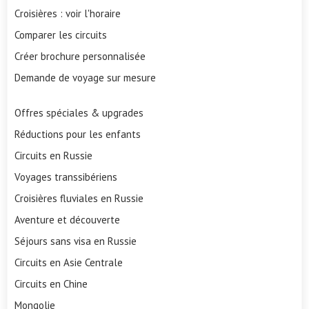
Croisières : voir l'horaire
Comparer les circuits
Créer brochure personnalisée
Demande de voyage sur mesure
Offres spéciales & upgrades
Réductions pour les enfants
Circuits en Russie
Voyages transsibériens
Croisières fluviales en Russie
Aventure et découverte
Séjours sans visa en Russie
Circuits en Asie Centrale
Circuits en Chine
Mongolie