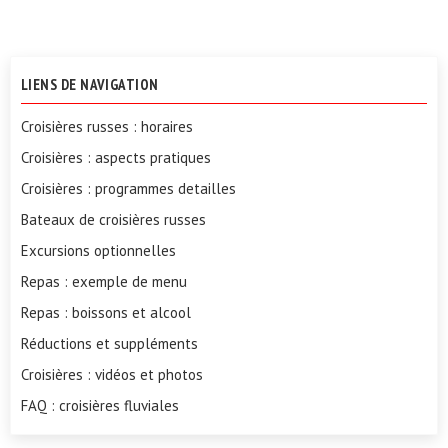
LIENS DE NAVIGATION
Croisières russes : horaires
Croisières : aspects pratiques
Croisières : programmes detailles
Bateaux de croisières russes
Excursions optionnelles
Repas : exemple de menu
Repas : boissons et alcool
Réductions et suppléments
Croisières : vidéos et photos
FAQ : croisières fluviales