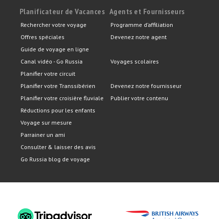
Planificateur de Vacances
Agents et Fournisseurs
Rechercher votre voyage
Programme d’affiliation
Offres spéciales
Devenez notre agent
Guide de voyage en ligne
Canal vidéo - Go Russia
Voyages scolaires
Planifier votre circuit
Planifier votre Transsibérien
Devenez notre fournisseur
Planifier votre croisière fluviale
Publier votre contenu
Réductions pour les enfants
Voyage sur mesure
Parrainer un ami
Consulter & laisser des avis
Go Russia blog de voyage