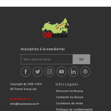
Inscription à la newsletter
GO
Infos Légales
Copyright © 2005-2026
GR Travel Group Ltd.
Découvrir Go Russia
Contacter Go Russia
01 84 88 88 64
Conditions de vente
info@toutelarussie.fr
Politique de confidentialité