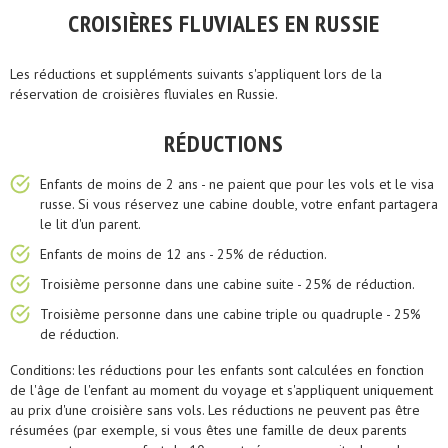
CROISIÈRES FLUVIALES EN RUSSIE
Les réductions et suppléments suivants s'appliquent lors de la
réservation de croisières fluviales en Russie.
RÉDUCTIONS
Enfants de moins de 2 ans - ne paient que pour les vols et le visa
russe. Si vous réservez une cabine double, votre enfant partagera
le lit d'un parent.
Enfants de moins de 12 ans - 25% de réduction.
Troisième personne dans une cabine suite - 25% de réduction.
Troisième personne dans une cabine triple ou quadruple - 25%
de réduction.
Conditions: les réductions pour les enfants sont calculées en fonction
de l'âge de l'enfant au moment du voyage et s'appliquent uniquement
au prix d'une croisière sans vols. Les réductions ne peuvent pas être
résumées (par exemple, si vous êtes une famille de deux parents