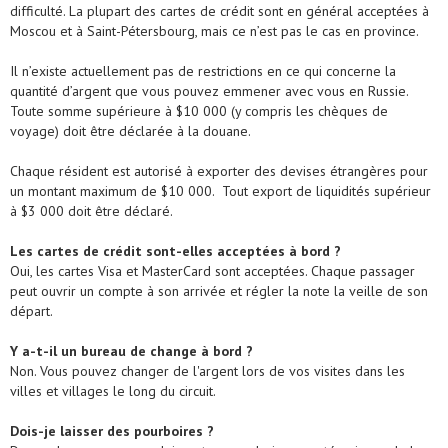
difficulté. La plupart des cartes de crédit sont en général acceptées à
Moscou et à Saint-Pétersbourg, mais ce n’est pas le cas en province.
Il n’existe actuellement pas de restrictions en ce qui concerne la
quantité d’argent que vous pouvez emmener avec vous en Russie.
Toute somme supérieure à $10 000 (y compris les chèques de
voyage) doit être déclarée à la douane.
Chaque résident est autorisé à exporter des devises étrangères pour
un montant maximum de $10 000. Tout export de liquidités supérieur
à $3 000 doit être déclaré.
Les cartes de crédit sont-elles acceptées à bord ?
Oui, les cartes Visa et MasterCard sont acceptées. Chaque passager
peut ouvrir un compte à son arrivée et régler la note la veille de son
départ.
Y a-t-il un bureau de change à bord ?
Non. Vous pouvez changer de l'argent lors de vos visites dans les
villes et villages le long du circuit.
Dois-je laisser des pourboires ?