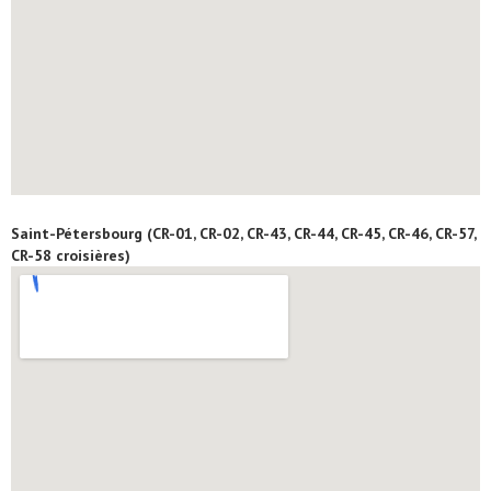
Saint-Pétersbourg (CR-01, CR-02, CR-43, CR-44, CR-45, CR-46, CR-57,
CR-58 croisières)