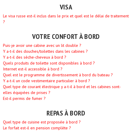
VISA
Le visa russe est-il inclus dans le prix et quel est le délai de traitement
?
VOTRE CONFORT À BORD
Puis-je avoir une cabine avec un lit double ?
Y a-t-il des douches/toilettes dans les cabines ?
Y a-t-il des sèche-cheveux à bord ?
Quels produits de toilette sont disponibles à bord ?
Internet est-il accessible à bord ?
Quel est le programme de divertissement à bord du bateau ?
Y a-t-il un code vestimentaire particulier à bord ?
Quel type de courant électrique y a-t-il à bord et les cabines sont-
elles équipées de prises ?
Est-il permis de fumer ?
REPAS À BORD
Quel type de cuisine est proposée à bord ?
Le forfait est-il en pension complète ?