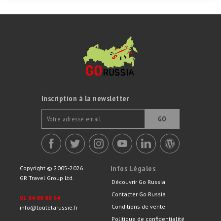
Inscription à la newsletter
GO
Infos Légales
Copyright © 2005-2026
GR Travel Group Ltd.
Découvrir Go Russia
Contacter Go Russia
01 84 88 88 64
Conditions de vente
info@toutelarussie.fr
Politique de confidentialité