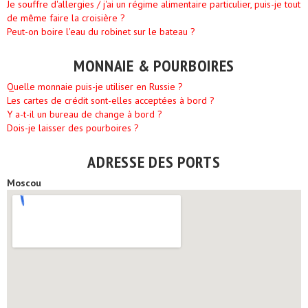
Je souffre d'allergies / j'ai un régime alimentaire particulier, puis-je tout
de même faire la croisière ?
Peut-on boire l'eau du robinet sur le bateau ?
MONNAIE & POURBOIRES
Quelle monnaie puis-je utiliser en Russie ?
Les cartes de crédit sont-elles acceptées à bord ?
Y a-t-il un bureau de change à bord ?
Dois-je laisser des pourboires ?
ADRESSE DES PORTS
Moscou