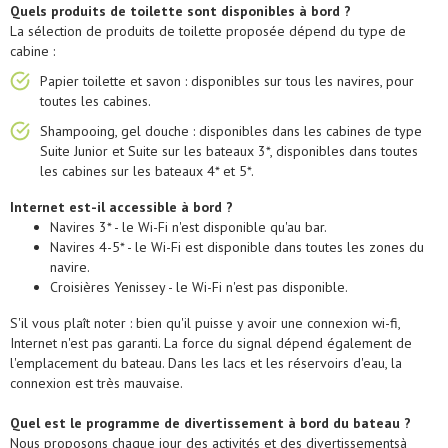
Quels produits de toilette sont disponibles à bord ?
La sélection de produits de toilette proposée dépend du type de
cabine :
Papier toilette et savon : disponibles sur tous les navires, pour
toutes les cabines.
Shampooing, gel douche : disponibles dans les cabines de type
Suite Junior et Suite sur les bateaux 3*, disponibles dans toutes
les cabines sur les bateaux 4* et 5*.
Internet est-il accessible à bord ?
Navires 3* - le Wi-Fi n'est disponible qu'au bar.
Navires 4-5* - le Wi-Fi est disponible dans toutes les zones du
navire.
Croisières Yenissey - le Wi-Fi n'est pas disponible.
S'il vous plaît noter : bien qu'il puisse y avoir une connexion wi-fi,
Internet n'est pas garanti. La force du signal dépend également de
l'emplacement du bateau. Dans les lacs et les réservoirs d'eau, la
connexion est très mauvaise.
Quel est le programme de divertissement à bord du bateau ?
Nous proposons chaque jour des activités et des divertissementsà