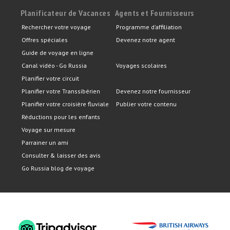
Planificateur de Vacances
Agents et Fournisseurs
Rechercher votre voyage
Programme d’affiliation
Offres spéciales
Devenez notre agent
Guide de voyage en ligne
Canal vidéo - Go Russia
Voyages scolaires
Planifier votre circuit
Planifier votre Transsibérien
Devenez notre fournisseur
Planifier votre croisière fluviale
Publier votre contenu
Réductions pour les enfants
Voyage sur mesure
Parrainer un ami
Consulter & laisser des avis
Go Russia blog de voyage