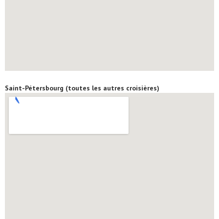
Saint-Pétersbourg (toutes les autres croisières)