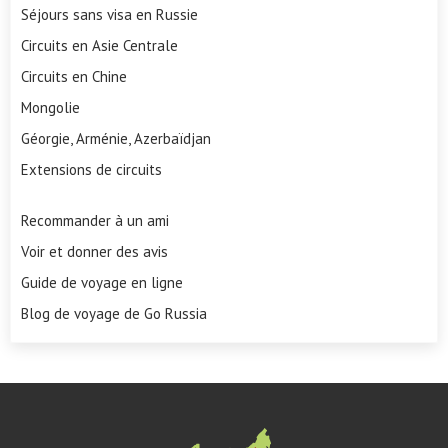
Séjours sans visa en Russie
Circuits en Asie Centrale
Circuits en Chine
Mongolie
Géorgie, Arménie, Azerbaïdjan
Extensions de circuits
Recommander à un ami
Voir et donner des avis
Guide de voyage en ligne
Blog de voyage de Go Russia