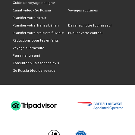
Guide de voyage en ligne
Canal vidéo - Go Russia
Voyages scolaires
Planifier votre circuit
Planifier votre Transsibérien
Devenez notre fournisseur
Planifier votre croisière fluviale
Publier votre contenu
Réductions pour les enfants
Voyage sur mesure
Parrainer un ami
Consulter & laisser des avis
Go Russia blog de voyage