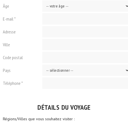
Âge
E-mail *
Adresse
Ville
Code postal
Pays
Téléphone *
DÉTAILS DU VOYAGE
Régions/Villes que vous souhaitez visiter :