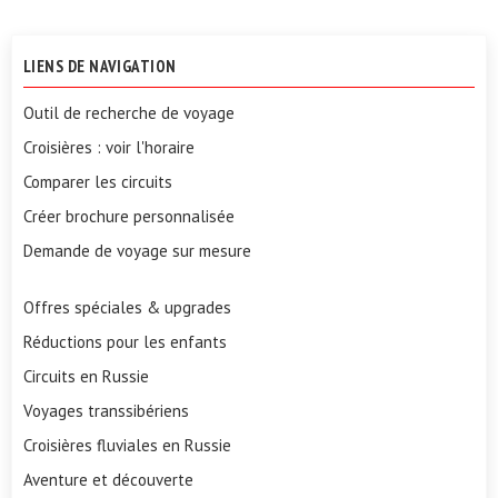
LIENS DE NAVIGATION
Outil de recherche de voyage
Croisières : voir l'horaire
Comparer les circuits
Créer brochure personnalisée
Demande de voyage sur mesure
Offres spéciales & upgrades
Réductions pour les enfants
Circuits en Russie
Voyages transsibériens
Croisières fluviales en Russie
Aventure et découverte