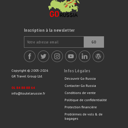
Inscription à la newsletter
GO
Infos Légales
Copyright © 2005-2026
GR Travel Group Ltd.
Découvrir Go Russia
Contacter Go Russia
01 84 88 88 64
Conditions de vente
info@toutelarussie.fr
Politique de confidentialité
Protection financière
Problèmes de vols & de
bagages