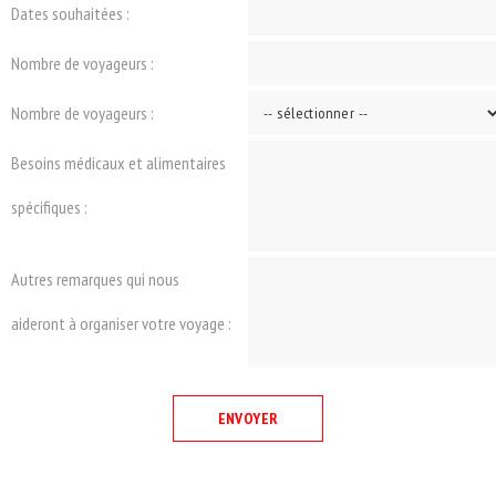
Dates souhaitées :
Nombre de voyageurs :
Nombre de voyageurs :
Besoins médicaux et alimentaires
spécifiques :
Autres remarques qui nous
aideront à organiser votre voyage :