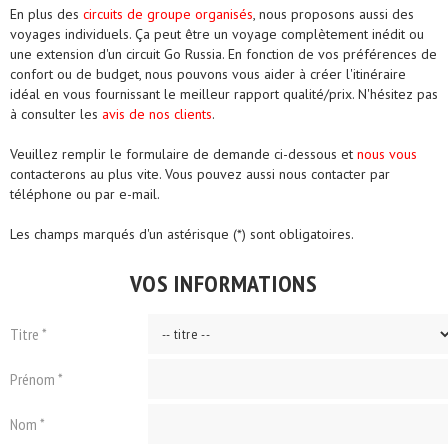
En plus des
circuits de groupe organisés
, nous proposons aussi des
voyages individuels. Ça peut être un voyage complètement inédit ou
une extension d'un circuit Go Russia. En fonction de vos préférences de
confort ou de budget, nous pouvons vous aider à créer l'itinéraire
idéal en vous fournissant le meilleur rapport qualité/prix. N'hésitez pas
à consulter les
avis de nos clients
.
Veuillez remplir le formulaire de demande ci-dessous et
nous vous
contacterons au plus vite. Vous pouvez aussi nous contacter par
téléphone ou par e-mail.
Les champs marqués d'un astérisque (*) sont obligatoires.
VOS INFORMATIONS
Titre *
Prénom *
Nom *