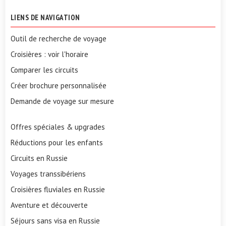
LIENS DE NAVIGATION
Outil de recherche de voyage
Croisières : voir l'horaire
Comparer les circuits
Créer brochure personnalisée
Demande de voyage sur mesure
Offres spéciales & upgrades
Réductions pour les enfants
Circuits en Russie
Voyages transsibériens
Croisières fluviales en Russie
Aventure et découverte
Séjours sans visa en Russie