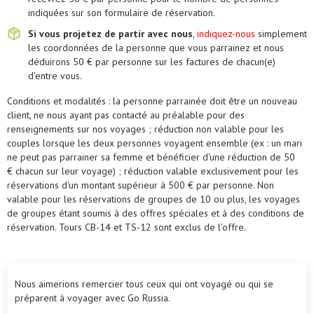
indiquées sur son formulaire de réservation.
Si vous projetez de partir avec nous
,
indiquez-nous
simplement
les coordonnées de la personne que vous parrainez et nous
déduirons 50 € par personne sur les factures de chacun(e)
d'entre vous.
Conditions et modalités : la personne parrainée doit être un nouveau
client, ne nous ayant pas contacté au préalable pour des
renseignements sur nos voyages ; réduction non valable pour les
couples lorsque les deux personnes voyagent ensemble (ex : un mari
ne peut pas parrainer sa femme et bénéficier d'une réduction de 50
€ chacun sur leur voyage) ; réduction valable exclusivement pour les
réservations d'un montant supérieur à 500 € par personne. Non
valable pour les réservations de groupes de 10 ou plus, les voyages
de groupes étant soumis à des offres spéciales et à des conditions de
réservation. Tours CB-14 et TS-12 sont exclus de l'offre.
Nous aimerions remercier tous ceux qui ont voyagé ou qui se
préparent à voyager avec Go Russia.