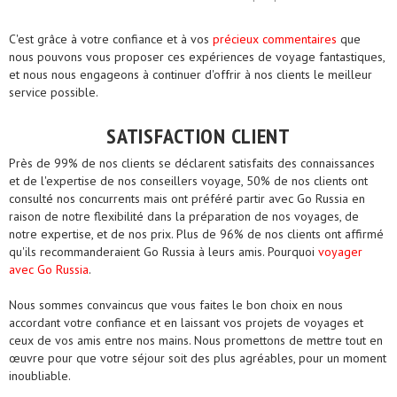
C'est grâce à votre confiance et à vos
précieux commentaires
que
nous pouvons vous proposer ces expériences de voyage fantastiques,
et nous nous engageons à continuer d'offrir à nos clients le meilleur
service possible.
SATISFACTION CLIENT
Près de 99% de nos clients se déclarent satisfaits des connaissances
et de l'expertise de nos conseillers voyage, 50% de nos clients ont
consulté nos concurrents mais ont préféré partir avec Go Russia en
raison de notre flexibilité dans la préparation de nos voyages, de
notre expertise, et de nos prix. Plus de 96% de nos clients ont affirmé
qu'ils recommanderaient Go Russia à leurs amis. Pourquoi
voyager
avec Go Russia
.
Nous sommes convaincus que vous faites le bon choix en nous
accordant votre confiance et en laissant vos projets de voyages et
ceux de vos amis entre nos mains. Nous promettons de mettre tout en
œuvre pour que votre séjour soit des plus agréables, pour un moment
inoubliable.