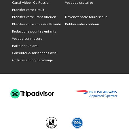
Canal vidéo - Go Russia
Voyages scolaires
Planifier votre circuit
Planifier votre Transsibérien
Devenez notre fournisseur
Planifier votre croisière fluviale
Publier votre contenu
Réductions pour les enfants
Voyage sur mesure
Parrainer un ami
Consulter & laisser des avis
Go Russia blog de voyage