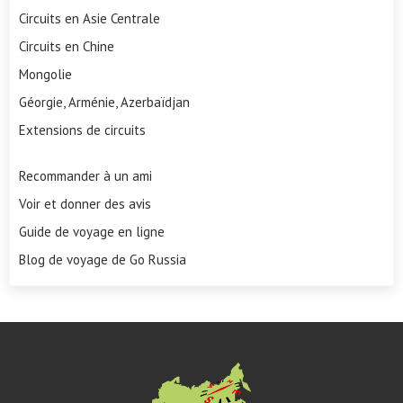
Circuits en Asie Centrale
Circuits en Chine
Mongolie
Géorgie, Arménie, Azerbaïdjan
Extensions de circuits
Recommander à un ami
Voir et donner des avis
Guide de voyage en ligne
Blog de voyage de Go Russia