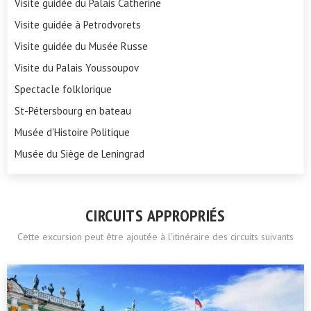
Visite guidée du Palais Catherine
Visite guidée à Petrodvorets
Visite guidée du Musée Russe
Visite du Palais Youssoupov
Spectacle folklorique
St-Pétersbourg en bateau
Musée d'Histoire Politique
Musée du Siège de Leningrad
CIRCUITS APPROPRIÉS
Cette excursion peut être ajoutée à l'itinéraire des circuits suivants