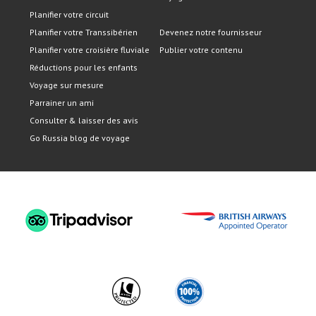
Planifier votre circuit
Planifier votre Transsibérien
Devenez notre fournisseur
Planifier votre croisière fluviale
Publier votre contenu
Réductions pour les enfants
Voyage sur mesure
Parrainer un ami
Consulter & laisser des avis
Go Russia blog de voyage