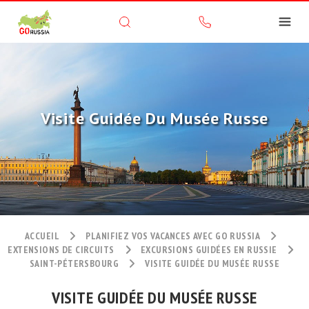
Visite Guidée Du Musée Russe
ACCUEIL
PLANIFIEZ VOS VACANCES AVEC GO RUSSIA
EXTENSIONS DE CIRCUITS
EXCURSIONS GUIDÉES EN RUSSIE
SAINT-PÉTERSBOURG
VISITE GUIDÉE DU MUSÉE RUSSE
VISITE GUIDÉE DU MUSÉE RUSSE