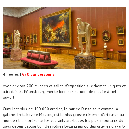
4 heures
|
€70 par personne
Avec environ 200 musées et salles d'exposition aux thèmes uniques et
attractifs, St-Pétersbourg mérite bien son surnom de musée à ciel
ouvert !
Cumulant plus de 400 000 articles, le musée Russe, tout comme la
galerie Tretiakov de Moscou, est la plus grosse réserve d'art russe au
monde et il représente les courants artistiques les plus importants du
pays depuis l'apparition des icônes byzantines ou des œuvres d'avant-