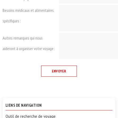
Besoins médicaux et alimentaires
spécifiques :
Autres remarques qui nous
aideront à organiser votre voyage :
LIENS DE NAVIGATION
Outil de recherche de voyage