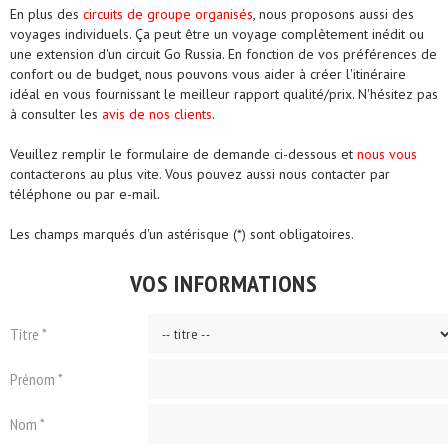
En plus des
circuits de groupe organisés
, nous proposons aussi des
voyages individuels. Ça peut être un voyage complètement inédit ou
une extension d'un circuit Go Russia. En fonction de vos préférences de
confort ou de budget, nous pouvons vous aider à créer l'itinéraire
idéal en vous fournissant le meilleur rapport qualité/prix. N'hésitez pas
à consulter les
avis de nos clients
.
Veuillez remplir le formulaire de demande ci-dessous et
nous vous
contacterons au plus vite. Vous pouvez aussi nous contacter par
téléphone ou par e-mail.
Les champs marqués d'un astérisque (*) sont obligatoires.
VOS INFORMATIONS
Titre *
Prénom *
Nom *