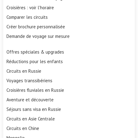
Croisières : voir l'horaire
Comparer les circuits
Créer brochure personnalisée
Demande de voyage sur mesure
Offres spéciales & upgrades
Réductions pour les enfants
Circuits en Russie
Voyages transsibériens
Croisières fluviales en Russie
Aventure et découverte
Séjours sans visa en Russie
Circuits en Asie Centrale
Circuits en Chine
Mongolie