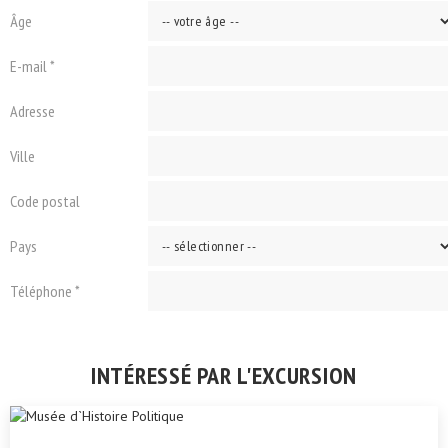
Âge
E-mail *
Adresse
Ville
Code postal
Pays
Téléphone *
INTÉRESSÉ PAR L'EXCURSION