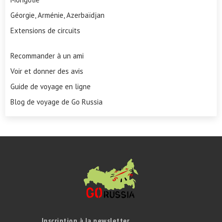
Géorgie, Arménie, Azerbaïdjan
Extensions de circuits
Recommander à un ami
Voir et donner des avis
Guide de voyage en ligne
Blog de voyage de Go Russia
Inscription à la newsletter