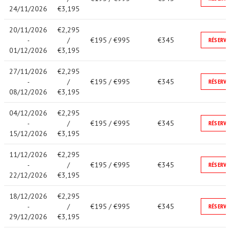
24/11/2026
€3,195
20/11/2026
€2,295
-
/
€195 / €995
€345
RÉSERVE
01/12/2026
€3,195
27/11/2026
€2,295
-
/
€195 / €995
€345
RÉSERVE
08/12/2026
€3,195
04/12/2026
€2,295
-
/
€195 / €995
€345
RÉSERVE
15/12/2026
€3,195
11/12/2026
€2,295
-
/
€195 / €995
€345
RÉSERVE
22/12/2026
€3,195
18/12/2026
€2,295
-
/
€195 / €995
€345
RÉSERVE
29/12/2026
€3,195