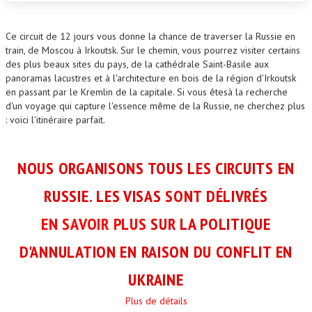
Ce circuit de 12 jours vous donne la chance de traverser la Russie en
train, de Moscou à Irkoutsk. Sur le chemin, vous pourrez visiter certains
des plus beaux sites du pays, de la cathédrale Saint-Basile aux
panoramas lacustres et à l'architecture en bois de la région d'Irkoutsk
en passant par le Kremlin de la capitale. Si vous êtesà la recherche
d'un voyage qui capture l'essence même de la Russie, ne cherchez plus
: voici l'itinéraire parfait.
NOUS ORGANISONS TOUS LES CIRCUITS EN
RUSSIE. LES VISAS SONT DÉLIVRÉS
EN SAVOIR PLUS
SUR LA POLITIQUE
D'ANNULATION EN RAISON DU CONFLIT EN
UKRAINE
Plus de détails