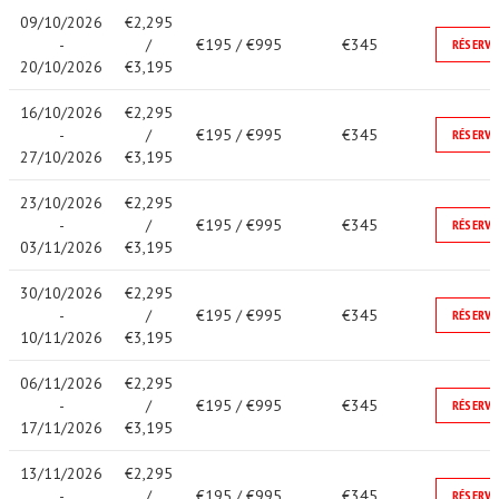
09/10/2026
€2,295
-
/
€195 / €995
€345
RÉSERVE
20/10/2026
€3,195
16/10/2026
€2,295
-
/
€195 / €995
€345
RÉSERVE
27/10/2026
€3,195
23/10/2026
€2,295
-
/
€195 / €995
€345
RÉSERVE
03/11/2026
€3,195
30/10/2026
€2,295
-
/
€195 / €995
€345
RÉSERVE
10/11/2026
€3,195
06/11/2026
€2,295
-
/
€195 / €995
€345
RÉSERVE
17/11/2026
€3,195
13/11/2026
€2,295
-
/
€195 / €995
€345
RÉSERVE