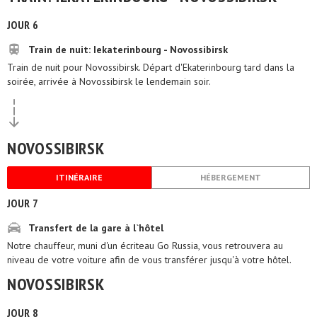
JOUR 6
Train de nuit: Iekaterinbourg - Novossibirsk
Train de nuit pour Novossibirsk. Départ d'Ekaterinbourg tard dans la
soirée, arrivée à Novossibirsk le lendemain soir.
NOVOSSIBIRSK
ITINÉRAIRE
HÉBERGEMENT
JOUR 7
Transfert de la gare à l`hôtel
Notre chauffeur, muni d'un écriteau Go Russia, vous retrouvera au
niveau de votre voiture afin de vous transférer jusqu'à votre hôtel.
NOVOSSIBIRSK
JOUR 8