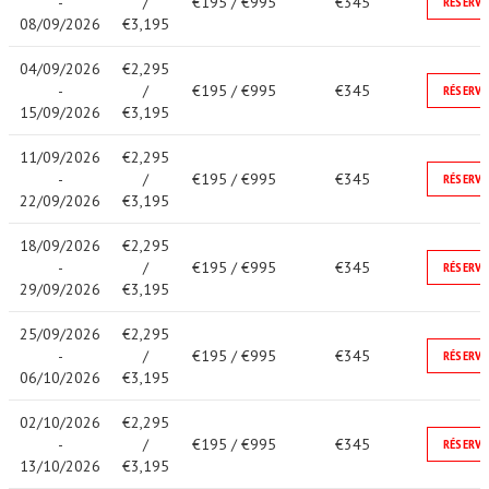
-
/
€195 / €995
€345
RÉSERVE
08/09/2026
€3,195
04/09/2026
€2,295
-
/
€195 / €995
€345
RÉSERVE
15/09/2026
€3,195
11/09/2026
€2,295
-
/
€195 / €995
€345
RÉSERVE
22/09/2026
€3,195
18/09/2026
€2,295
-
/
€195 / €995
€345
RÉSERVE
29/09/2026
€3,195
25/09/2026
€2,295
-
/
€195 / €995
€345
RÉSERVE
06/10/2026
€3,195
02/10/2026
€2,295
-
/
€195 / €995
€345
RÉSERVE
13/10/2026
€3,195