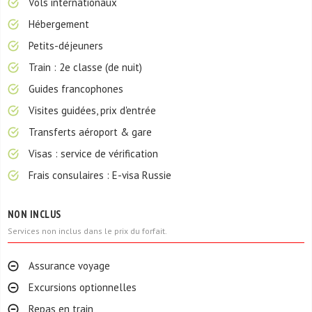
Vols internationaux
Hébergement
Petits-déjeuners
Train : 2e classe (de nuit)
Guides francophones
Visites guidées, prix d'entrée
Transferts aéroport & gare
Visas : service de vérification
Frais consulaires : E-visa Russie
NON INCLUS
Services non inclus dans le prix du forfait.
Assurance voyage
Excursions optionnelles
Repas en train