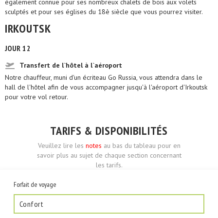
également connue pour ses nombreux chalets de bois aux volets
sculptés et pour ses églises du 18è siècle que vous pourrez visiter.
IRKOUTSK
JOUR 12
Transfert de l`hôtel à l`aéroport
Notre chauffeur, muni d'un écriteau Go Russia, vous attendra dans le
hall de l'hôtel afin de vous accompagner jusqu'à l'aéroport d'Irkoutsk
pour votre vol retour.
TARIFS & DISPONIBILITÉS
Veuillez lire les
notes
au bas du tableau pour en
savoir plus au sujet de chaque section concernant
les tarifs.
Forfait de voyage
Confort