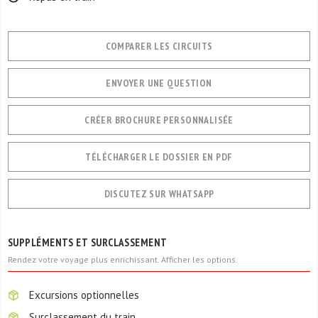
COMPARER LES CIRCUITS
ENVOYER UNE QUESTION
CRÉER BROCHURE PERSONNALISÉE
TÉLÉCHARGER LE DOSSIER EN PDF
DISCUTEZ SUR WHATSAPP
SUPPLÉMENTS ET SURCLASSEMENT
Rendez votre voyage plus enrichissant. Afficher les options.
Excursions optionnelles
Surclassement du train