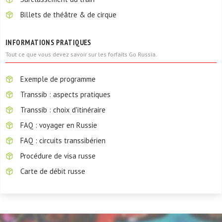
Billets de théâtre & de cirque
INFORMATIONS PRATIQUES
Tout ce que vous devez savoir sur les forfaits Go Russia.
Exemple de programme
Transsib : aspects pratiques
Transsib : choix d'itinéraire
FAQ : voyager en Russie
FAQ : circuits transsibérien
Procédure de visa russe
Carte de débit russe