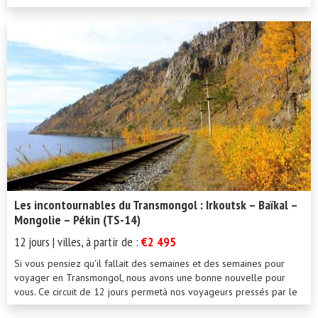
Les incontournables du Transmongol : Irkoutsk – Baïkal –
Mongolie – Pékin (TS-14)
12 jours | villes, à partir de :
€2 495
Si vous pensiez qu'il fallait des semaines et des semaines pour
voyager en Transmongol, nous avons une bonne nouvelle pour
vous. Ce circuit de 12 jours permetà nos voyageurs pressés par le
tem...