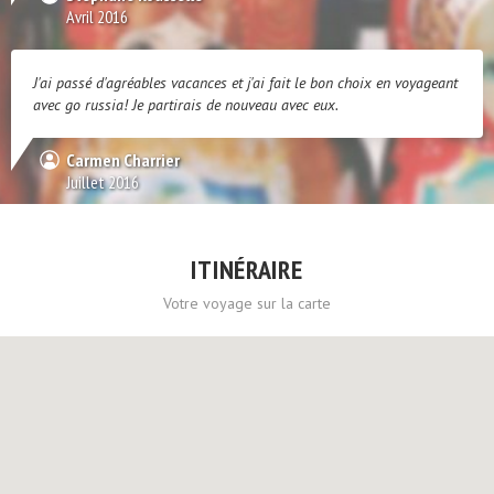
Avril 2016
J'ai passé d'agréables vacances et j'ai fait le bon choix en voyageant
avec go russia! Je partirais de nouveau avec eux.
Carmen Charrier
Juillet 2016
ITINÉRAIRE
Votre voyage sur la carte