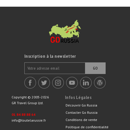
Inscription à la newsletter
GO
Infos Légales
Copyright © 2005-2026
GR Travel Group Ltd.
Découvrir Go Russia
Contacter Go Russia
01 84 88 88 64
Conditions de vente
info@toutelarussie.fr
Politique de confidentialité