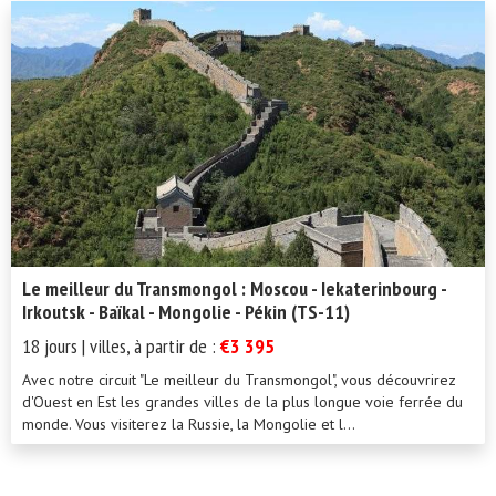
Le meilleur du Transmongol : Moscou - Iekaterinbourg -
Irkoutsk - Baïkal - Mongolie - Pékin (TS-11)
18 jours | villes, à partir de :
€3 395
Avec notre circuit "Le meilleur du Transmongol", vous découvrirez
d'Ouest en Est les grandes villes de la plus longue voie ferrée du
monde. Vous visiterez la Russie, la Mongolie et l...