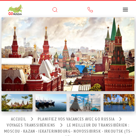
ACCUEIL
PLANIFIEZ VOS VACANCES AVEC GO RUSSIA
VOYAGES TRANSSIBÉRIENS
LE MEILLEUR DU TRANSSIBÉRIEN :
MOSCOU - KAZAN - IEKATERINBOURG - NOVOSSIBIRSK - IRKOUTSK (TS-