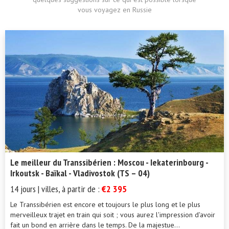
vous voyagez en Russie
Le meilleur du Transsibérien : Moscou - Iekaterinbourg -
Irkoutsk - Baïkal - Vladivostok (TS – 04)
14 jours | villes, à partir de :
€2 395
Le Transsibérien est encore et toujours le plus long et le plus
merveilleux trajet en train qui soit ; vous aurez l'impression d'avoir
fait un bond en arrière dans le temps. De la majestue...