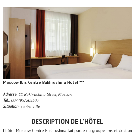
Moscow Ibis Centre Bakhrushina Hotel ***
Adresse
: 11 Bakhrushina Street, Moscow
Tel.
: 0074957205303
Situation
: centre-ville
DESCRIPTION DE L’HÔTEL
L’hôtel Moscow Centre Bakhrushina fait partie du groupe Ibis et c’est un