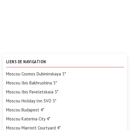
LIENS DE NAVIGATION
Moscou Cosmos Dubininskaya 3*
Moscou Ibis Bakhrushina 3*
Moscou Ibis Paveletskaïa 3*
Moscou Holiday Inn SVO 3*
Moscou Budapest 4*
Moscou Katerina City 4*
Moscou Marriott Courtyard 4*