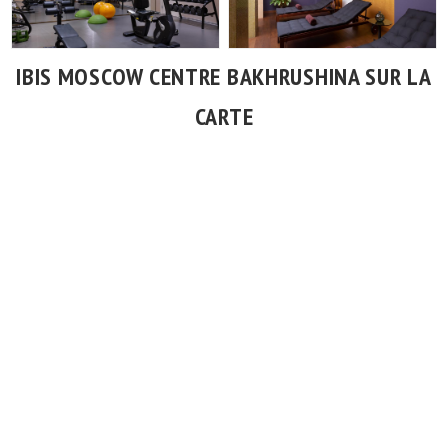
IBIS MOSCOW CENTRE BAKHRUSHINA SUR LA
CARTE