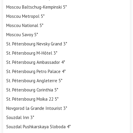
Moscou Baltschug-Kempinski 5*
Moscou Metropol 5*
Moscou National 5*
Moscou Savoy 5*
St. Pétersbourg Nevsky Grand 3*
St. Pétersbourg M-Hôtel 3*
St. Pétersbourg Ambassador 4*
St. Pétersbourg Petro Palace 4*
St. Pétersbourg Angleterre 5*
St. Pétersbourg Corinthia 5*
St. Pétersbourg Moika 22 5*
Novgorod la Grande Intourist 3*
Souzdal Inn 3*
Souzdal Pushkarskaya Sloboda 4*