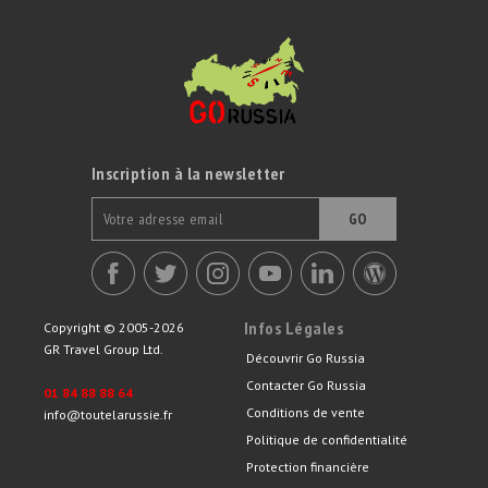
Inscription à la newsletter
GO
Infos Légales
Copyright © 2005-2026
GR Travel Group Ltd.
Découvrir Go Russia
Contacter Go Russia
01 84 88 88 64
Conditions de vente
info@toutelarussie.fr
Politique de confidentialité
Protection financière