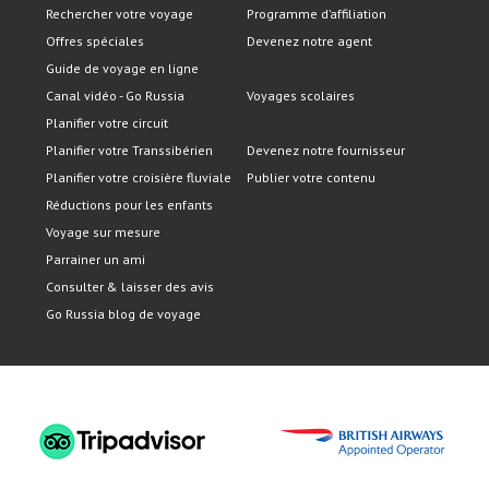
Rechercher votre voyage
Programme d’affiliation
Offres spéciales
Devenez notre agent
Guide de voyage en ligne
Canal vidéo - Go Russia
Voyages scolaires
Planifier votre circuit
Planifier votre Transsibérien
Devenez notre fournisseur
Planifier votre croisière fluviale
Publier votre contenu
Réductions pour les enfants
Voyage sur mesure
Parrainer un ami
Consulter & laisser des avis
Go Russia blog de voyage