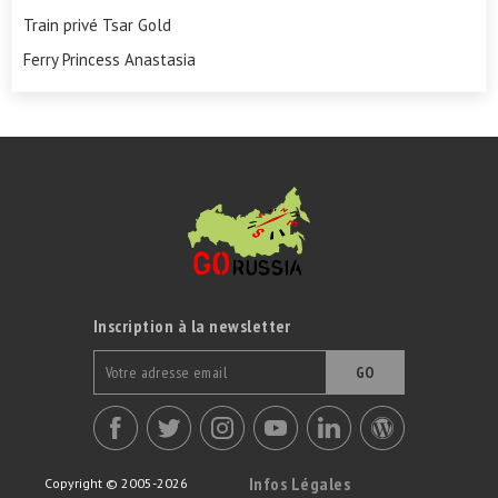
Train privé Tsar Gold
Ferry Princess Anastasia
Inscription à la newsletter
GO
Infos Légales
Copyright © 2005-2026