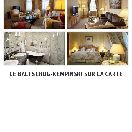
LE BALTSCHUG-KEMPINSKI SUR LA CARTE