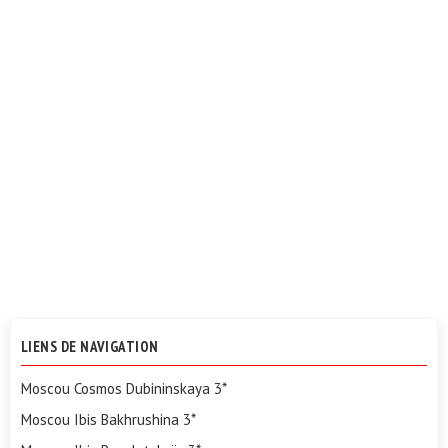
LIENS DE NAVIGATION
Moscou Cosmos Dubininskaya 3*
Moscou Ibis Bakhrushina 3*