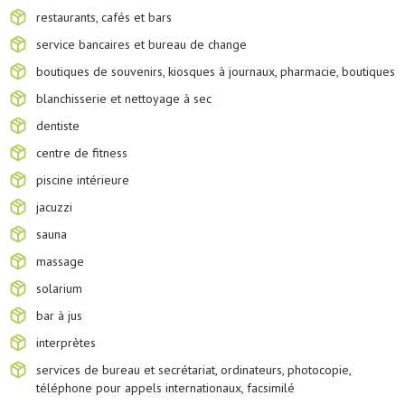
restaurants, cafés et bars
service bancaires et bureau de change
boutiques de souvenirs, kiosques à journaux, pharmacie, boutiques
blanchisserie et nettoyage à sec
dentiste
centre de fitness
piscine intérieure
jacuzzi
sauna
massage
solarium
bar à jus
interprètes
services de bureau et secrétariat, ordinateurs, photocopie,
téléphone pour appels internationaux, facsimilé