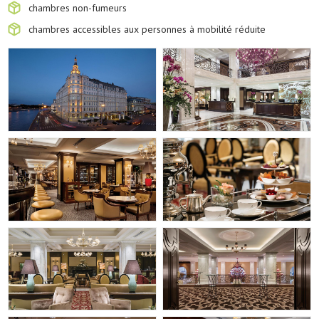
chambres non-fumeurs
chambres accessibles aux personnes à mobilité réduite