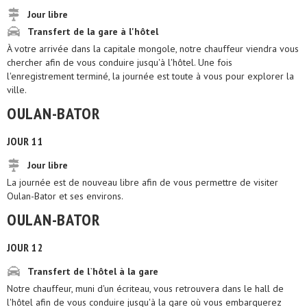
Jour libre
Transfert de la gare à l'hôtel
À votre arrivée dans la capitale mongole, notre chauffeur viendra vous
chercher afin de vous conduire jusqu'à l'hôtel. Une fois
l'enregistrement terminé, la journée est toute à vous pour explorer la
ville.
OULAN-BATOR
JOUR 11
Jour libre
La journée est de nouveau libre afin de vous permettre de visiter
Oulan-Bator et ses environs.
OULAN-BATOR
JOUR 12
Transfert de l`hôtel à la gare
Notre chauffeur, muni d'un écriteau, vous retrouvera dans le hall de
l'hôtel afin de vous conduire jusqu'à la gare où vous embarquerez