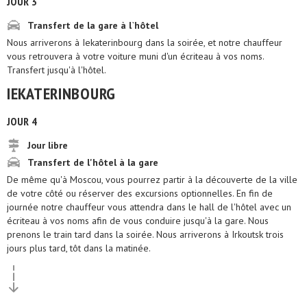
JOUR 3
Transfert de la gare à l`hôtel
Nous arriverons à Iekaterinbourg dans la soirée, et notre chauffeur
vous retrouvera à votre voiture muni d'un écriteau à vos noms.
Transfert jusqu'à l'hôtel.
IEKATERINBOURG
JOUR 4
Jour libre
Transfert de l'hôtel à la gare
De même qu'à Moscou, vous pourrez partir à la découverte de la ville
de votre côté ou réserver des excursions optionnelles. En fin de
journée notre chauffeur vous attendra dans le hall de l'hôtel avec un
écriteau à vos noms afin de vous conduire jusqu'à la gare. Nous
prenons le train tard dans la soirée. Nous arriverons à Irkoutsk trois
jours plus tard, tôt dans la matinée.