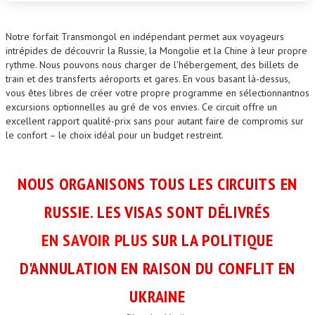
Notre forfait Transmongol en indépendant permet aux voyageurs
intrépides de découvrir la Russie, la Mongolie et la Chine à leur propre
rythme. Nous pouvons nous charger de l'hébergement, des billets de
train et des transferts aéroports et gares. En vous basant là-dessus,
vous êtes libres de créer votre propre programme en sélectionnantnos
excursions optionnelles au gré de vos envies. Ce circuit offre un
excellent rapport qualité-prix sans pour autant faire de compromis sur
le confort – le choix idéal pour un budget restreint.
NOUS ORGANISONS TOUS LES CIRCUITS EN
RUSSIE. LES VISAS SONT DÉLIVRÉS
EN SAVOIR PLUS
SUR LA POLITIQUE
D'ANNULATION EN RAISON DU CONFLIT EN
UKRAINE