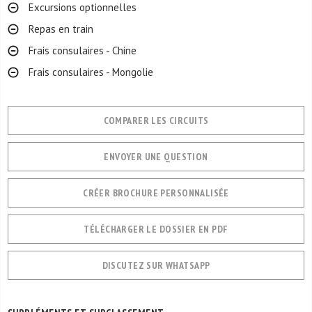
Excursions optionnelles
Repas en train
Frais consulaires - Chine
Frais consulaires - Mongolie
COMPARER LES CIRCUITS
ENVOYER UNE QUESTION
CRÉER BROCHURE PERSONNALISÉE
TÉLÉCHARGER LE DOSSIER EN PDF
DISCUTEZ SUR WHATSAPP