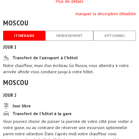
Plus de détails
masquer la description détaillée
MOSCOU
ITINÉRAIRE
HÉBERGEMENT
OPTIONNEL
JOUR 1
Transfert de l'aéroport à l'hôtel
Notre chauffeur, muni d'un écriteau Go Russia, vous attendra à votre
arrivée afinde vous conduire jusqu'à votre hôtel.
MOSCOU
JOUR 2
Jour libre
Transfert de l'hôtel à la gare
Vous pouvez choisir de passer la journée de votre côté pour visiter à
votre guise, ou au contraire de réserver une excursion optionnelle
parmi notre sélection. Dans l'après-midi notre chauffeur vous