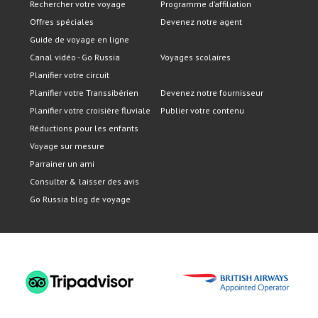
Rechercher votre voyage
Programme d’affiliation
Offres spéciales
Devenez notre agent
Guide de voyage en ligne
Canal vidéo - Go Russia
Voyages scolaires
Planifier votre circuit
Planifier votre Transsibérien
Devenez notre fournisseur
Planifier votre croisière fluviale
Publier votre contenu
Réductions pour les enfants
Voyage sur mesure
Parrainer un ami
Consulter & laisser des avis
Go Russia blog de voyage