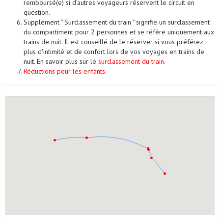
remboursé(e) si d'autres voyageurs réservent le circuit en
question.
Supplément " Surclassement du train " signifie un surclassement
du compartiment pour 2 personnes et se réfère uniquement aux
trains de nuit. Il est conseillé de le réserver si vous préférez
plus d'intimité et de confort lors de vos voyages en trains de
nuit. En savoir plus sur le
surclassement du train
.
Réductions pour les enfants
.