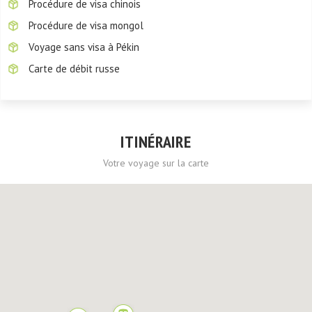
Procédure de visa chinois
Procédure de visa mongol
Voyage sans visa à Pékin
Carte de débit russe
ITINÉRAIRE
Votre voyage sur la carte