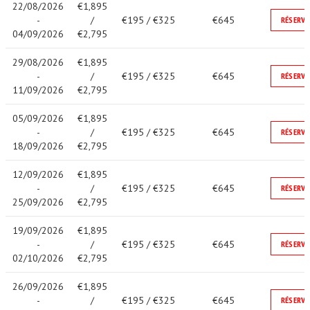
22/08/2026
€1,895
-
/
€195 / €325
€645
RÉSERVE
04/09/2026
€2,795
29/08/2026
€1,895
-
/
€195 / €325
€645
RÉSERVE
11/09/2026
€2,795
05/09/2026
€1,895
-
/
€195 / €325
€645
RÉSERVE
18/09/2026
€2,795
12/09/2026
€1,895
-
/
€195 / €325
€645
RÉSERVE
25/09/2026
€2,795
19/09/2026
€1,895
-
/
€195 / €325
€645
RÉSERVE
02/10/2026
€2,795
26/09/2026
€1,895
-
/
€195 / €325
€645
RÉSERVE