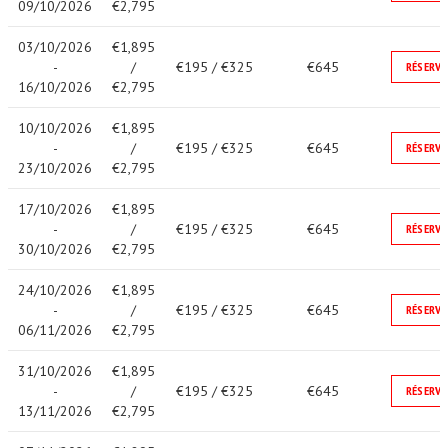
09/10/2026
€2,795
03/10/2026
€1,895
-
/
€195 / €325
€645
RÉSERVE
16/10/2026
€2,795
10/10/2026
€1,895
-
/
€195 / €325
€645
RÉSERVE
23/10/2026
€2,795
17/10/2026
€1,895
-
/
€195 / €325
€645
RÉSERVE
30/10/2026
€2,795
24/10/2026
€1,895
-
/
€195 / €325
€645
RÉSERVE
06/11/2026
€2,795
31/10/2026
€1,895
-
/
€195 / €325
€645
RÉSERVE
13/11/2026
€2,795