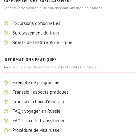
SUPPLÉMENTS ET SURCLASSEMENT
Rendez votre voyage plus enrichissant. Afficher les options.
Excursions optionnelles
Surclassement du train
Billets de théâtre & de cirque
INFORMATIONS PRATIQUES
Tout ce que vous devez savoir sur les forfaits Go Russia.
Exemple de programme
Transsib : aspects pratiques
Transsib : choix d'itinéraire
FAQ : voyager en Russie
FAQ : circuits transsibérien
Procédure de visa russe