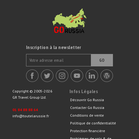
Inscription à la newsletter
GO
Infos Légales
Copyright © 2005-2026
GR Travel Group Ltd.
Découvrir Go Russia
Contacter Go Russia
01 84 88 88 64
Conditions de vente
info@toutelarussie.fr
Politique de confidentialité
Protection financière
Problèmes de vols & de