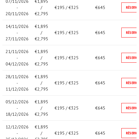
07/11/2026
€1,895
-
/
€195 / €325
€645
RÉSERVE
20/11/2026
€2,795
14/11/2026
€1,895
-
/
€195 / €325
€645
RÉSERVE
27/11/2026
€2,795
21/11/2026
€1,895
-
/
€195 / €325
€645
RÉSERVE
04/12/2026
€2,795
28/11/2026
€1,895
-
/
€195 / €325
€645
RÉSERVE
11/12/2026
€2,795
05/12/2026
€1,895
-
/
€195 / €325
€645
RÉSERVE
18/12/2026
€2,795
12/12/2026
€1,895
-
/
€195 / €325
€645
RÉSERVE