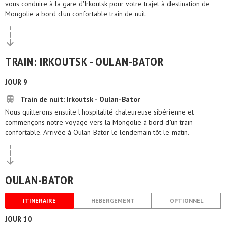
vous conduire à la gare d'Irkoutsk pour votre trajet à destination de
Mongolie a bord d'un confortable train de nuit.
TRAIN: IRKOUTSK - OULAN-BATOR
JOUR 9
Train de nuit: Irkoutsk - Oulan-Bator
Nous quitterons ensuite l'hospitalité chaleureuse sibérienne et
commençons notre voyage vers la Mongolie à bord d'un train
confortable. Arrivée à Oulan-Bator le lendemain tôt le matin.
OULAN-BATOR
ITINÉRAIRE
HÉBERGEMENT
OPTIONNEL
JOUR 10