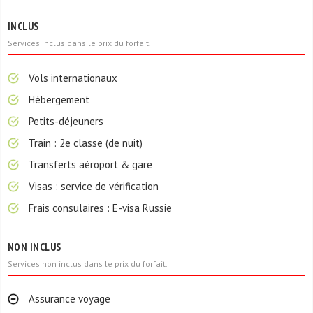
INCLUS
Services inclus dans le prix du forfait.
Vols internationaux
Hébergement
Petits-déjeuners
Train : 2e classe (de nuit)
Transferts aéroport & gare
Visas : service de vérification
Frais consulaires : E-visa Russie
NON INCLUS
Services non inclus dans le prix du forfait.
Assurance voyage