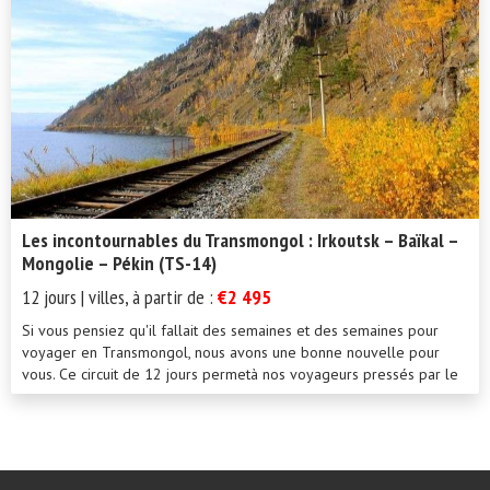
Les incontournables du Transmongol : Irkoutsk – Baïkal –
Mongolie – Pékin (TS-14)
12 jours | villes, à partir de :
€2 495
Si vous pensiez qu'il fallait des semaines et des semaines pour
voyager en Transmongol, nous avons une bonne nouvelle pour
vous. Ce circuit de 12 jours permetà nos voyageurs pressés par le
tem...