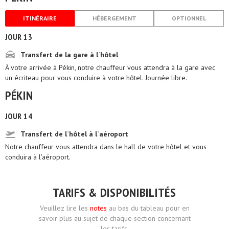
ITINÉRAIRE
HÉBERGEMENT
OPTIONNEL
JOUR 13
Transfert de la gare à l`hôtel
À votre arrivée à Pékin, notre chauffeur vous attendra à la gare avec
un écriteau pour vous conduire à votre hôtel. Journée libre.
PÉKIN
JOUR 14
Transfert de l`hôtel à l`aéroport
Notre chauffeur vous attendra dans le hall de votre hôtel et vous
conduira à l'aéroport.
TARIFS & DISPONIBILITÉS
Veuillez lire les
notes
au bas du tableau pour en
savoir plus au sujet de chaque section concernant
les tarifs.