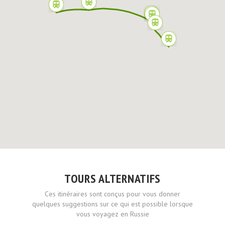
TOURS ALTERNATIFS
Ces itinéraires sont conçus pour vous donner
quelques suggestions sur ce qui est possible lorsque
vous voyagez en Russie