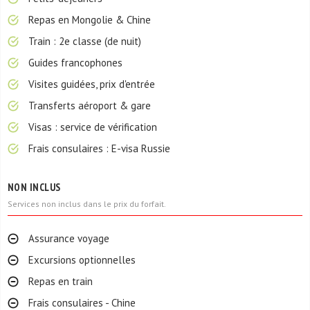
Repas en Mongolie & Chine
Train : 2e classe (de nuit)
Guides francophones
Visites guidées, prix d'entrée
Transferts aéroport & gare
Visas : service de vérification
Frais consulaires : E-visa Russie
NON INCLUS
Services non inclus dans le prix du forfait.
Assurance voyage
Excursions optionnelles
Repas en train
Frais consulaires - Chine