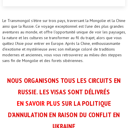
Le Transmongol s'étire sur trois pays, traversant la Mongolie et la Chine
ainsi que la Russie. Ce voyage exceptionnel est l'une des plus grandes
aventures au monde, et offre l'opportunité unique de voir les paysages,
la nature et les cultures se transformer au fil du trajet, alors que vous
quittez l'Asie pour entrer en Europe. Après la Chine, enthousiasmante
d'exotisme et mystérieuse avec son mélange coloré de traditions
modernes et anciennes, vous vous retrouverez au milieu des steppes
sans fin de Mongolie et des forets sibériennes.
NOUS ORGANISONS TOUS LES CIRCUITS EN
RUSSIE. LES VISAS SONT DÉLIVRÉS
EN SAVOIR PLUS
SUR LA POLITIQUE
D'ANNULATION EN RAISON DU CONFLIT EN
UKRAINE