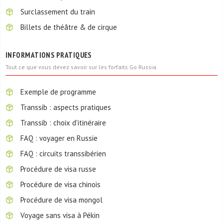
Surclassement du train
Billets de théâtre & de cirque
INFORMATIONS PRATIQUES
Tout ce que vous devez savoir sur les forfaits Go Russia.
Exemple de programme
Transsib : aspects pratiques
Transsib : choix d'itinéraire
FAQ : voyager en Russie
FAQ : circuits transsibérien
Procédure de visa russe
Procédure de visa chinois
Procédure de visa mongol
Voyage sans visa à Pékin