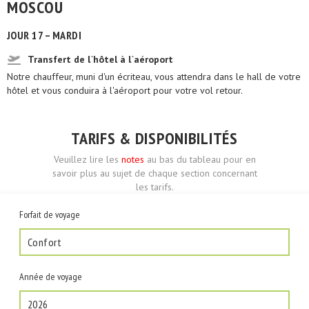
MOSCOU
JOUR 17 – MARDI
Transfert de l`hôtel à l`aéroport
Notre chauffeur, muni d'un écriteau, vous attendra dans le hall de votre
hôtel et vous conduira à l'aéroport pour votre vol retour.
TARIFS & DISPONIBILITÉS
Veuillez lire les
notes
au bas du tableau pour en
savoir plus au sujet de chaque section concernant
les tarifs.
Forfait de voyage
Confort
Année de voyage
2026