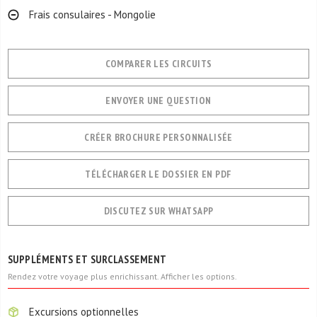
Frais consulaires - Mongolie
COMPARER LES CIRCUITS
ENVOYER UNE QUESTION
CRÉER BROCHURE PERSONNALISÉE
TÉLÉCHARGER LE DOSSIER EN PDF
DISCUTEZ SUR WHATSAPP
SUPPLÉMENTS ET SURCLASSEMENT
Rendez votre voyage plus enrichissant. Afficher les options.
Excursions optionnelles