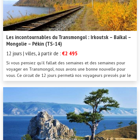
Les incontournables du Transmongol : Irkoutsk – Baïkal –
Mongolie – Pékin (TS-14)
12 jours | villes, à partir de :
€2 495
Si vous pensiez qu'il fallait des semaines et des semaines pour
voyager en Transmongol, nous avons une bonne nouvelle pour
vous. Ce circuit de 12 jours permetà nos voyageurs pressés par le
tem...