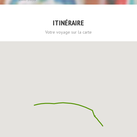
ITINÉRAIRE
Votre voyage sur la carte