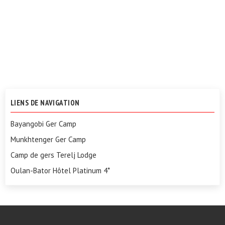
LIENS DE NAVIGATION
Bayangobi Ger Camp
Munkhtenger Ger Camp
Camp de gers Terelj Lodge
Oulan-Bator Hôtel Platinum 4*