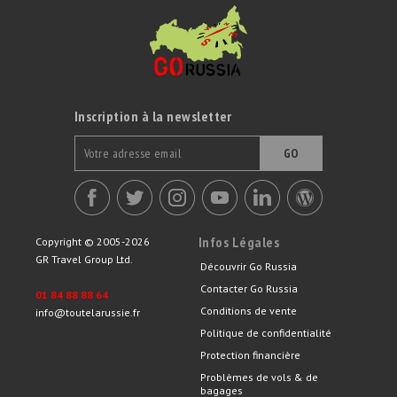
Inscription à la newsletter
GO
Infos Légales
Copyright © 2005-2026
GR Travel Group Ltd.
Découvrir Go Russia
Contacter Go Russia
01 84 88 88 64
Conditions de vente
info@toutelarussie.fr
Politique de confidentialité
Protection financière
Problèmes de vols & de
bagages