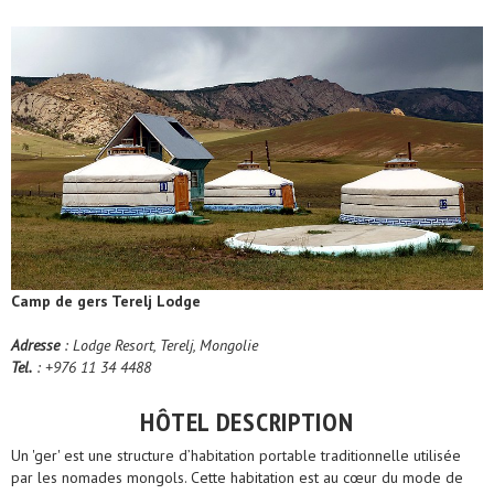
Camp de gers Terelj Lodge
Adresse
: Lodge Resort, Terelj, Mongolie
Tel.
: +976 11 34 4488
HÔTEL DESCRIPTION
Un 'ger' est une structure d’habitation portable traditionnelle utilisée
par les nomades mongols. Cette habitation est au cœur du mode de