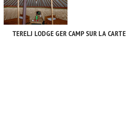
TERELJ LODGE GER CAMP SUR LA CARTE