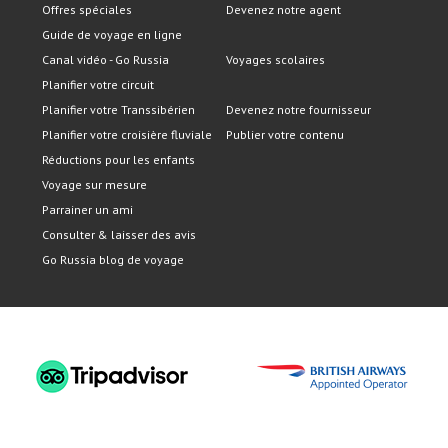
Offres spéciales
Devenez notre agent
Guide de voyage en ligne
Canal vidéo - Go Russia
Voyages scolaires
Planifier votre circuit
Planifier votre Transsibérien
Devenez notre fournisseur
Planifier votre croisière fluviale
Publier votre contenu
Réductions pour les enfants
Voyage sur mesure
Parrainer un ami
Consulter & laisser des avis
Go Russia blog de voyage