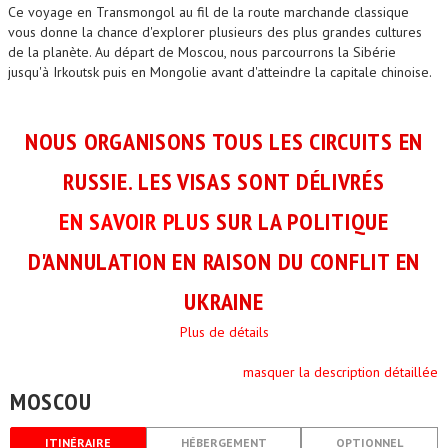
Ce voyage en Transmongol au fil de la route marchande classique
vous donne la chance d'explorer plusieurs des plus grandes cultures
de la planète. Au départ de Moscou, nous parcourrons la Sibérie
jusqu'à Irkoutsk puis en Mongolie avant d'atteindre la capitale chinoise.
NOUS ORGANISONS TOUS LES CIRCUITS EN
RUSSIE. LES VISAS SONT DÉLIVRÉS
EN SAVOIR PLUS
SUR LA POLITIQUE
D'ANNULATION EN RAISON DU CONFLIT EN
UKRAINE
Plus de détails
masquer la description détaillée
MOSCOU
ITINÉRAIRE
HÉBERGEMENT
OPTIONNEL