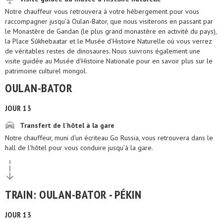
Notre chauffeur vous retrouvera à votre hébergement pour vous
raccompagner jusqu'à Oulan-Bator, que nous visiterons en passant par
le Monastère de Gandan (le plus grand monastère en activité du pays),
la Place Sûkhebaatar et le Musée d'Histoire Naturelle où vous verrez
de véritables restes de dinosaures. Nous suivrons également une
visite guidée au Musée d'Histoire Nationale pour en savoir plus sur le
patrimoine culturel mongol.
OULAN-BATOR
JOUR 13
Transfert de l`hôtel à la gare
Notre chauffeur, muni d'un écriteau Go Russia, vous retrouvera dans le
hall de l'hôtel pour vous conduire jusqu'à la gare.
TRAIN: OULAN-BATOR - PÉKIN
JOUR 13