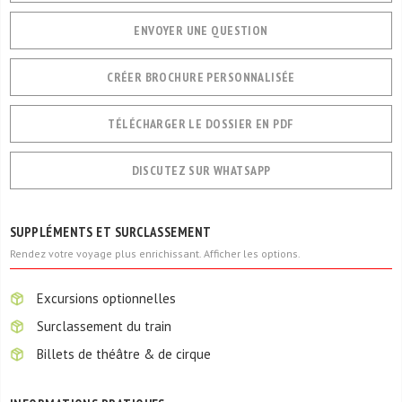
ENVOYER UNE QUESTION
CRÉER BROCHURE PERSONNALISÉE
TÉLÉCHARGER LE DOSSIER EN PDF
DISCUTEZ SUR WHATSAPP
SUPPLÉMENTS ET SURCLASSEMENT
Rendez votre voyage plus enrichissant. Afficher les options.
Excursions optionnelles
Surclassement du train
Billets de théâtre & de cirque