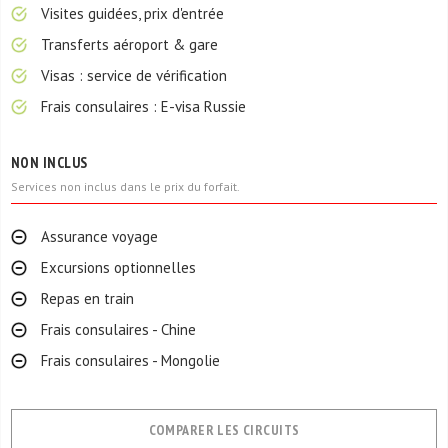
Visites guidées, prix d'entrée
Transferts aéroport & gare
Visas : service de vérification
Frais consulaires : E-visa Russie
NON INCLUS
Services non inclus dans le prix du forfait.
Assurance voyage
Excursions optionnelles
Repas en train
Frais consulaires - Chine
Frais consulaires - Mongolie
COMPARER LES CIRCUITS