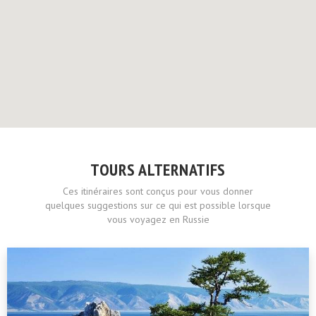
TOURS ALTERNATIFS
Ces itinéraires sont conçus pour vous donner
quelques suggestions sur ce qui est possible lorsque
vous voyagez en Russie