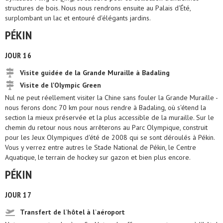
structures de bois. Nous nous rendrons ensuite au Palais d'Été,
surplombant un lac et entouré d'élégants jardins.
PÉKIN
JOUR 16
Visite guidée de la Grande Muraille à Badaling
Visite de l'Olympic Green
Nul ne peut réellement visiter la Chine sans fouler la Grande Muraille -
nous ferons donc 70 km pour nous rendre à Badaling, où s'étend la
section la mieux préservée et la plus accessible de la muraille. Sur le
chemin du retour nous nous arrêterons au Parc Olympique, construit
pour les Jeux Olympiques d'été de 2008 qui se sont déroulés à Pékin.
Vous y verrez entre autres le Stade National de Pékin, le Centre
Aquatique, le terrain de hockey sur gazon et bien plus encore.
PÉKIN
JOUR 17
Transfert de l`hôtel à l`aéroport