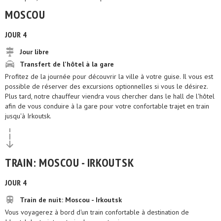
MOSCOU
JOUR 4
Jour libre
Transfert de l'hôtel à la gare
Profitez de la journée pour découvrir la ville à votre guise. Il vous est
possible de réserver des excursions optionnelles si vous le désirez.
Plus tard, notre chauffeur viendra vous chercher dans le hall de l'hôtel
afin de vous conduire à la gare pour votre confortable trajet en train
jusqu'à Irkoutsk.
TRAIN: MOSCOU - IRKOUTSK
JOUR 4
Train de nuit: Moscou - Irkoutsk
Vous voyagerez à bord d'un train confortable à destination de