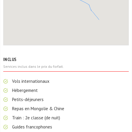
INCLUS
Services inclus dans le prix du forfait.
Vols internationaux
Hébergement
Petits-déjeuners
Repas en Mongolie & Chine
Train : 2e classe (de nuit)
Guides francophones