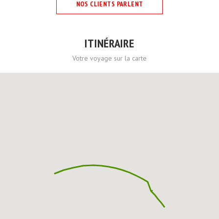
NOS CLIENTS PARLENT
ITINÉRAIRE
Votre voyage sur la carte