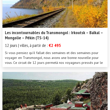
Les incontournables du Transmongol : Irkoutsk – Baïkal –
Mongolie – Pékin (TS-14)
12 jours | villes, à partir de :
€2 495
Si vous pensiez qu'il fallait des semaines et des semaines pour
voyager en Transmongol, nous avons une bonne nouvelle pour
vous. Ce circuit de 12 jours permetà nos voyageurs pressés par le
tem...