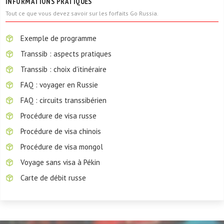
INFORMATIONS PRATIQUES
Tout ce que vous devez savoir sur les forfaits Go Russia.
Exemple de programme
Transsib : aspects pratiques
Transsib : choix d'itinéraire
FAQ : voyager en Russie
FAQ : circuits transsibérien
Procédure de visa russe
Procédure de visa chinois
Procédure de visa mongol
Voyage sans visa à Pékin
Carte de débit russe