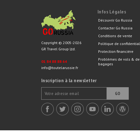
Infos Légales
Découvrir Go Russia
Contacter Go Russia
Conditions de vente
Copyright © 2005-2026
Politique de confidential
GR Travel Group Ltd.
Protection financière
Problèmes de vols & de
01 84 88 88 64
bagages
info@toutelarussie.fr
Inscription à la newsletter
GO