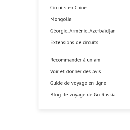
Circuits en Chine
Mongolie
Géorgie, Arménie, Azerbaïdjan
Extensions de circuits
Recommander à un ami
Voir et donner des avis
Guide de voyage en ligne
Blog de voyage de Go Russia