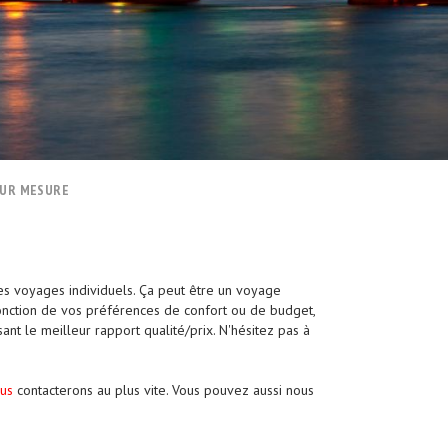
SUR MESURE
es voyages individuels. Ça peut être un voyage
fonction de vos préférences de confort ou de budget,
ant le meilleur rapport qualité/prix. N'hésitez pas à
us
contacterons au plus vite. Vous pouvez aussi nous