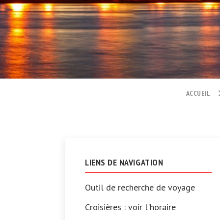
ACCUEIL
LIENS DE NAVIGATION
Outil de recherche de voyage
Croisières : voir l'horaire