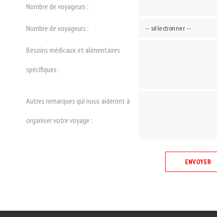
Nombre de voyageurs :
Nombre de voyageurs :
Besoins médicaux et alimentaires
spécifiques :
Autres remarques qui nous aideront à
organiser votre voyage :