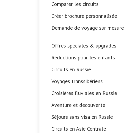
Comparer les circuits
Créer brochure personnalisée
Demande de voyage sur mesure
Offres spéciales & upgrades
Réductions pour les enfants
Circuits en Russie
Voyages transsibériens
Croisières fluviales en Russie
Aventure et découverte
Séjours sans visa en Russie
Circuits en Asie Centrale