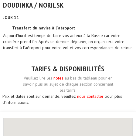
DOUDINKA / NORILSK
JOUR 11
Transfert du navire à l`aéroport
Aujourd’hui il est temps de faire vos adieux à la Russie car votre
croisière prend fin. Après un dernier déjeuner, on organisera votre
transfert à l’aéroport pour votre vol et vos correspondances de retour.
TARIFS & DISPONIBILITÉS
Veuillez lire les
notes
au bas du tableau pour en
savoir plus au sujet de chaque section concernant
les tarifs.
Prix et dates sont sur demande, veuillez
nous contacter
pour plus
d'informations.