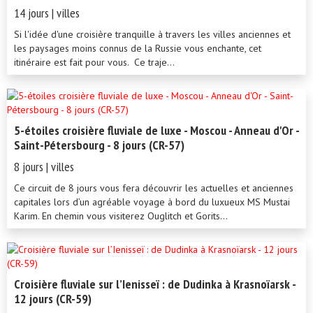
14 jours | villes
Si l'idée d'une croisière tranquille à travers les villes anciennes et
les paysages moins connus de la Russie vous enchante, cet
itinéraire est fait pour vous. Ce traje...
5-étoiles croisière fluviale de luxe - Moscou - Anneau d'Or -
Saint-Pétersbourg - 8 jours (CR-57)
8 jours | villes
Ce circuit de 8 jours vous fera découvrir les actuelles et anciennes
capitales lors d’un agréable voyage à bord du luxueux MS Mustai
Karim. En chemin vous visiterez Ouglitch et Gorits...
Croisière fluviale sur l’Ienisseï : de Dudinka à Krasnoïarsk -
12 jours (CR-59)