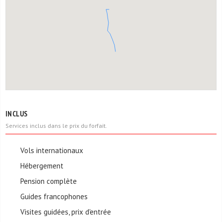
INCLUS
Services inclus dans le prix du forfait.
Vols internationaux
Hébergement
Pension complète
Guides francophones
Visites guidées, prix d'entrée