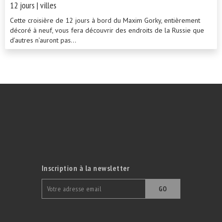
12 jours | villes
Cette croisière de 12 jours à bord du Maxim Gorky, entièrement
décoré à neuf, vous fera découvrir des endroits de la Russie que
d’autres n’auront pas...
Inscription à la newsletter
GO