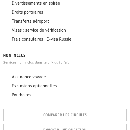
Divertissements en soirée
Droits portuaires
Transferts aéroport
Visas : service de vérification
Frais consulaires : E-visa Russie
NON INCLUS
Services non inclus dans le prix du forfait.
Assurance voyage
Excursions optionnelles
Pourboires
COMPARER LES CIRCUITS