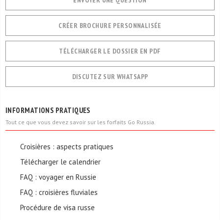
ENVOYER UNE QUESTION
CRÉER BROCHURE PERSONNALISÉE
TÉLÉCHARGER LE DOSSIER EN PDF
DISCUTEZ SUR WHATSAPP
INFORMATIONS PRATIQUES
Tout ce que vous devez savoir sur les forfaits Go Russia.
Croisières : aspects pratiques
Télécharger le calendrier
FAQ : voyager en Russie
FAQ : croisières fluviales
Procédure de visa russe