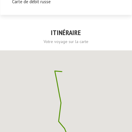
Carte de débit russe
ITINÉRAIRE
Votre voyage sur la carte