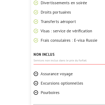
Divertissements en soirée
Droits portuaires
Transferts aéroport
Visas : service de vérification
Frais consulaires : E-visa Russie
NON INCLUS
Services non inclus dans le prix du forfait.
Assurance voyage
Excursions optionnelles
Pourboires