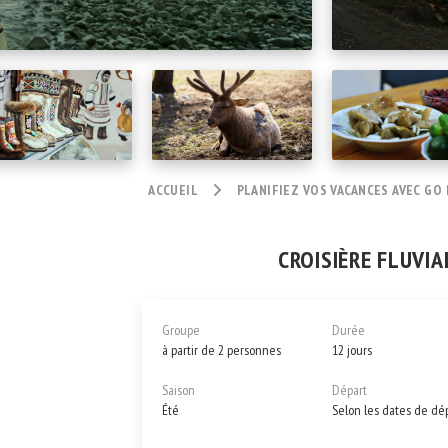
ACCUEIL
PLANIFIEZ VOS VACANCES AVEC GO
CROISIÈRE FLUVIAL
Groupe
Durée
à partir de 2 personnes
12 jours
Saison
Départ
Été
Selon les dates de dé