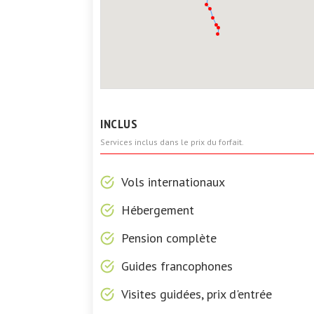
INCLUS
Services inclus dans le prix du forfait.
Vols internationaux
Hébergement
Pension complète
Guides francophones
Visites guidées, prix d'entrée