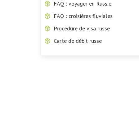
FAQ : voyager en Russie
FAQ : croisières fluviales
Procédure de visa russe
Carte de débit russe