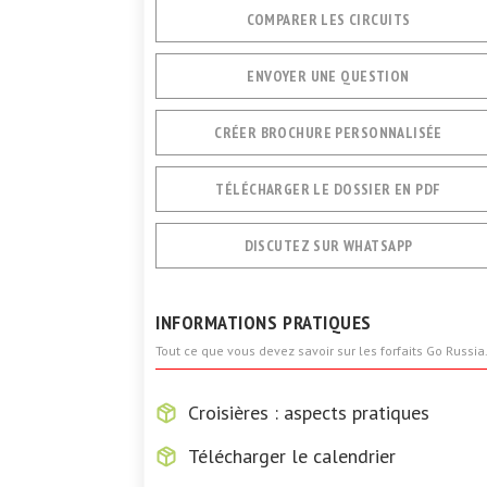
COMPARER LES CIRCUITS
ENVOYER UNE QUESTION
CRÉER BROCHURE PERSONNALISÉE
TÉLÉCHARGER LE DOSSIER EN PDF
DISCUTEZ SUR WHATSAPP
INFORMATIONS PRATIQUES
Tout ce que vous devez savoir sur les forfaits Go Russia
Croisières : aspects pratiques
Télécharger le calendrier