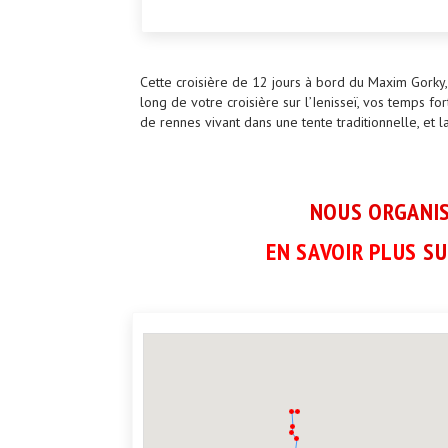
Cette croisière de 12 jours à bord du Maxim Gorky,
long de votre croisière sur l’Ienisseï, vos temps f
de rennes vivant dans une tente traditionnelle, et
NOUS ORGANIS
EN SAVOIR PLUS
SU