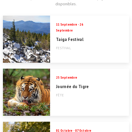
disponibles.
11 Septembre - 26
Septembre
Taiga Festival
FESTIVAL
25 Septembre
Journée du Tigre
FÊTE
01 Octobre - 07 Octobre