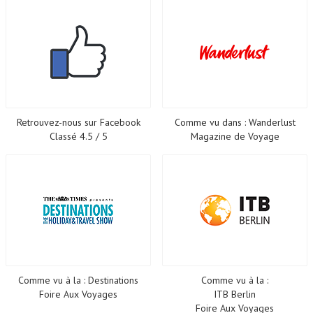
Retrouvez-nous sur Facebook
Comme vu dans : Wanderlust
Classé 4.5 / 5
Magazine de Voyage
Comme vu à la : Destinations
Comme vu à la :
Foire Aux Voyages
ITB Berlin
Foire Aux Voyages