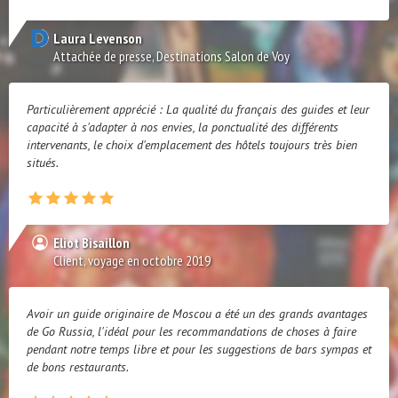
Laura Levenson
Attachée de presse, Destinations Salon de Voy
Particulièrement apprécié : La qualité du français des guides et leur
capacité à s'adapter à nos envies, la ponctualité des différents
intervenants, le choix d'emplacement des hôtels toujours très bien
situés.
Eliot Bisaillon
Client, voyage en octobre 2019
Avoir un guide originaire de Moscou a été un des grands avantages
de Go Russia, l'idéal pour les recommandations de choses à faire
pendant notre temps libre et pour les suggestions de bars sympas et
de bons restaurants.