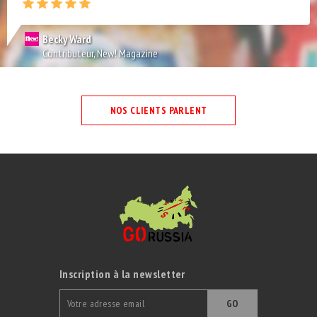
Becky Ward
Contributeur, New! Magazine
NOS CLIENTS PARLENT
Inscription à la newsletter
GO