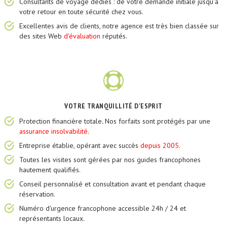
Consultants de voyage dédiés : de votre demande initiale jusqu'à
votre retour en toute sécurité chez vous.
Excellentes avis de clients, notre agence est très bien classée sur
des sites Web
d'évaluation
réputés.
VOTRE TRANQUILLITÉ D'ESPRIT
Protection financière totale
.
Nos forfaits sont protégés par une
assurance insolvabilité
.
Entreprise établie, opérant avec succès
depuis 2005
.
Toutes les visites sont gérées par nos guides francophones
hautement qualifiés.
Conseil personnalisé et consultation avant et pendant chaque
réservation.
Numéro d'urgence francophone accessible 24h / 24 et
représentants locaux.