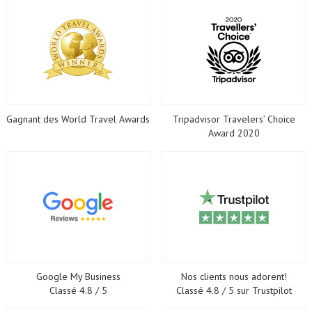
Gagnant des World Travel Awards
Tripadvisor Travelers’ Choice
Award 2020
Google My Business
Nos clients nous adorent!
Classé 4.8 / 5
Classé 4.8 / 5 sur Trustpilot