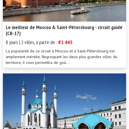
Le meilleur de Moscou & Saint-Pétersbourg - circuit guidé
(CB-17)
8 jours | 2 villes, à partir de :
€1 445
La popularité de ce circuit à Moscou et à Saint-Pétersbourg est
amplement méritée. Regroupant les deux plus grandes villes du
territoire, il vous permettra de goû...