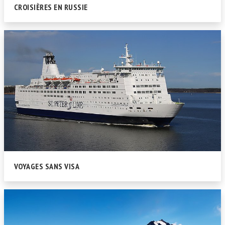
CROISIÈRES EN RUSSIE
VOYAGES SANS VISA