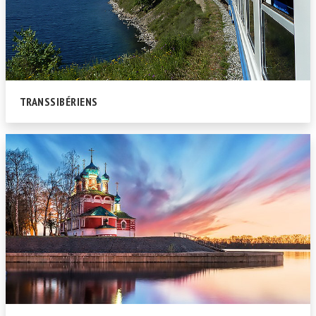
TRANSSIBÉRIENS