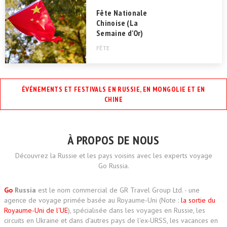
Fête Nationale
Chinoise (La
Semaine d'Or)
FÊTE
ÉVÉNEMENTS ET FESTIVALS EN RUSSIE, EN MONGOLIE ET EN
CHINE
À PROPOS DE NOUS
Découvrez la Russie et les pays voisins avec les experts voyage
Go Russia.
Go
Russia
est le nom commercial de GR Travel Group Ltd. - une
agence de voyage primée basée au Royaume-Uni (Note :
la sortie du
Royaume-Uni de l'UE
), spécialisée dans les voyages en Russie, les
circuits en Ukraine et dans d'autres pays de l'ex-URSS, les vacances en