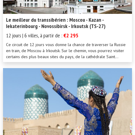
Le meilleur du transsibérien : Moscou - Kazan -
Iekaterinbourg - Novossibirsk - Irkoutsk (TS-27)
12 jours | 6 villes, à partir de :
€2 295
Ce circuit de 12 jours vous donne la chance de traverser la Russie
en train, de Moscou à Irkoutsk. Sur le chemin, vous pourrez visiter
certains des plus beaux sites du pays, de la cathédrale Saint...