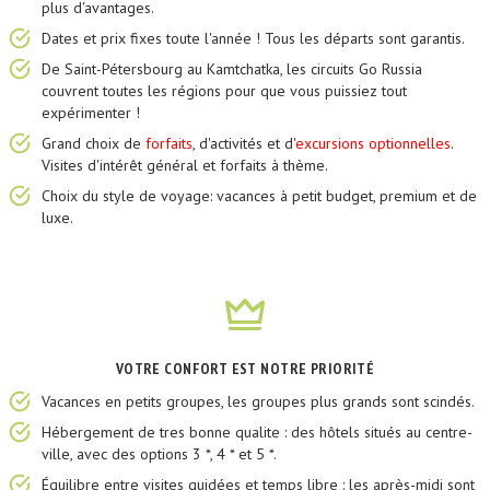
plus d'avantages.
Dates et prix fixes toute l'année ! Tous les départs sont garantis.
De Saint-Pétersbourg au Kamtchatka, les circuits Go Russia
couvrent toutes les régions pour que vous puissiez tout
expérimenter !
Grand choix de
forfaits
, d'activités et d'
excursions optionnelles
.
Visites d'intérêt général et forfaits à thème.
Choix du style de voyage: vacances à petit budget, premium et de
luxe.
VOTRE CONFORT EST NOTRE PRIORITÉ
Vacances en petits groupes, les groupes plus grands sont scindés.
Hébergement de tres bonne qualite : des hôtels situés au centre-
ville, avec des options 3 *, 4 * et 5 *.
Équilibre entre visites guidées et temps libre : les après-midi sont