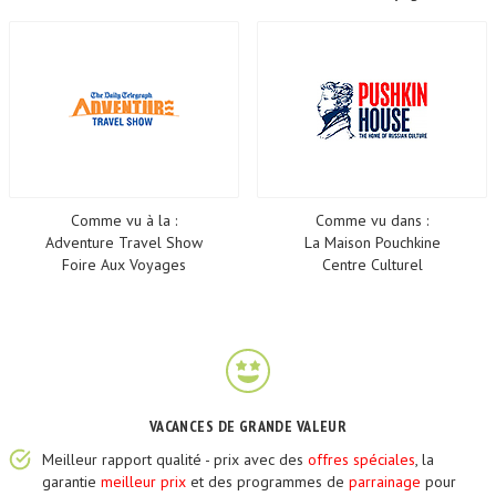
Comme vu à la :
Comme vu dans :
Adventure Travel Show
La Maison Pouchkine
Foire Aux Voyages
Centre Culturel
VACANCES DE GRANDE VALEUR
Meilleur rapport qualité - prix avec des
offres spéciales
, la
garantie
meilleur prix
et des programmes de
parrainage
pour