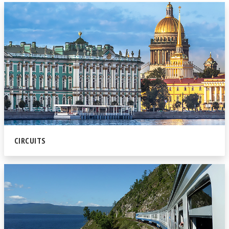
CIRCUITS