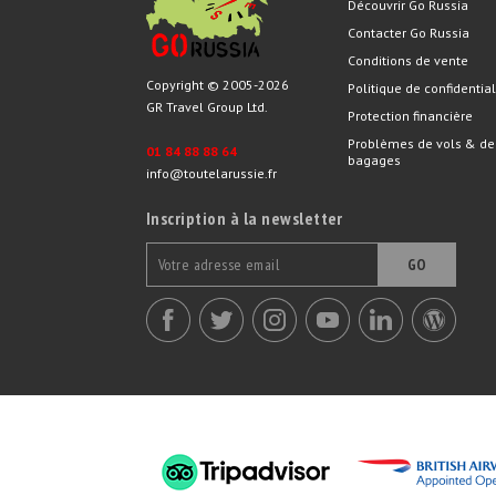
Découvrir Go Russia
Contacter Go Russia
Conditions de vente
Copyright © 2005-2026
Politique de confidential
GR Travel Group Ltd.
Protection financière
Problèmes de vols & de
01 84 88 88 64
bagages
info@toutelarussie.fr
Inscription à la newsletter
GO