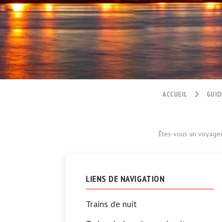
ACCUEIL
GUID
Êtes-vous un voyageu
LIENS DE NAVIGATION
Trains de nuit