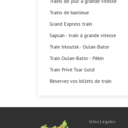
Trains de jour à grande vitesse
Trains de banlieue
Grand Express train
Sapsan - train à grande vitesse
Train Irkoutsk - Oulan-Bator
Train Oulan-Bator - Pékin
Train Privé Tsar Gold
Réservez vos billets de train
Infos Légales