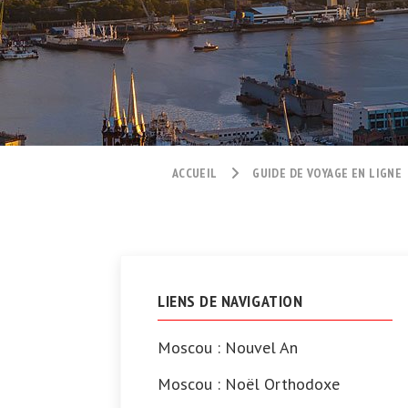
ACCUEIL
GUIDE DE VOYAGE EN LIGNE
LIENS DE NAVIGATION
Moscou : Nouvel An
Moscou : Noël Orthodoxe