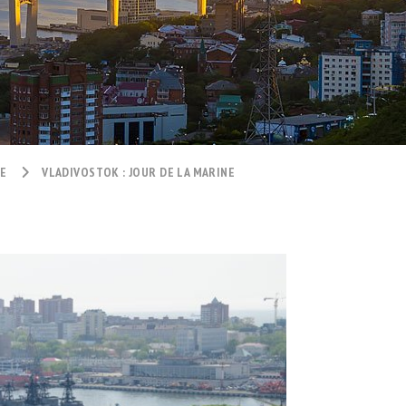
IE
VLADIVOSTOK : JOUR DE LA MARINE