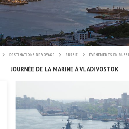
DESTINATIONS DE VOYAGE
RUSSIE
ÉVÉNEMENTS EN RUSS
JOURNÉE DE LA MARINE À VLADIVOSTOK