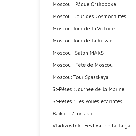
Moscou : Pâque Orthodoxe
Moscou : Jour des Cosmonautes
Moscou: Jour de la Victoire
Moscou: Jour de la Russie
Moscou : Salon MAKS
Moscou : Fête de Moscou
Moscou: Tour Spasskaya
St-Pétes : Journée de la Marine
St-Pétes : Les Voiles écarlates
Baïkal : Zimniada
Vladivostok : Festival de la Taïga