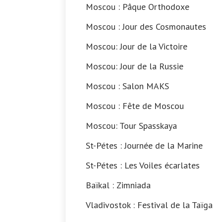
Moscou : Pâque Orthodoxe
Moscou : Jour des Cosmonautes
Moscou: Jour de la Victoire
Moscou: Jour de la Russie
Moscou : Salon MAKS
Moscou : Fête de Moscou
Moscou: Tour Spasskaya
St-Pétes : Journée de la Marine
St-Pétes : Les Voiles écarlates
Baïkal : Zimniada
Vladivostok : Festival de la Taïga