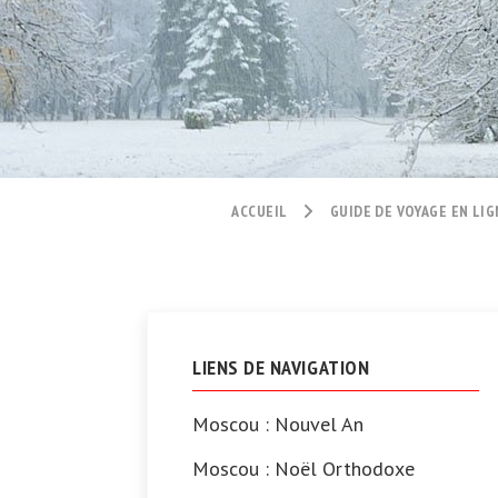
ACCUEIL
GUIDE DE VOYAGE EN LIG
LIENS DE NAVIGATION
Moscou : Nouvel An
Moscou : Noël Orthodoxe