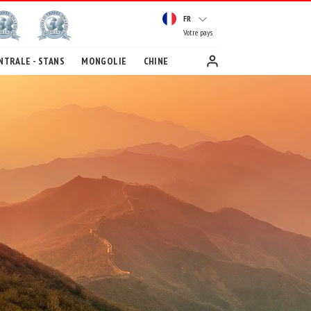
FR
Votre pays
NTRALE - STANS
MONGOLIE
CHINE