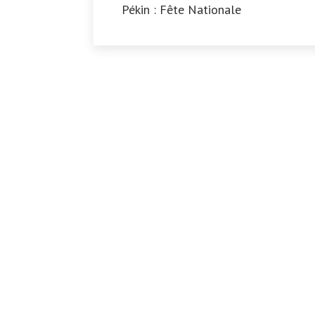
Pékin : Fête Nationale