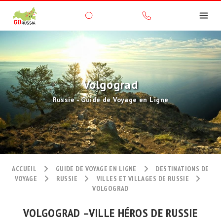
Volgograd
Russie - Guide de Voyage en Ligne
ACCUEIL
GUIDE DE VOYAGE EN LIGNE
DESTINATIONS DE
VOYAGE
RUSSIE
VILLES ET VILLAGES DE RUSSIE
VOLGOGRAD
VOLGOGRAD –VILLE HÉROS DE RUSSIE