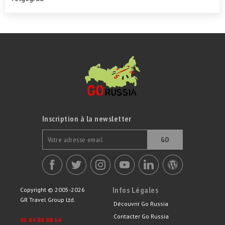
Inscription à la newsletter
GO
Infos Légales
Copyright © 2005-2026
GR Travel Group Ltd.
Découvrir Go Russia
Contacter Go Russia
01 84 88 88 64