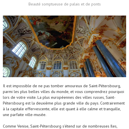
Beauté somptueuse de palais et de ponts
Il est impossible de ne pas tomber amoureux de Saint-Pétersbourg,
parmi les plus belles villes du monde, et vous comprendrez pourquoi
lors de votre visite. La plus européennes des villes russes, Saint-
Pétersbourg est la deuxième plus grande ville du pays. Contrairement
à la capitale effervescente, elle est quant à elle calme et tranquille,
une parfaite ville-musée.
Comme Venise, Saint-Pétersbourg s'étend sur de nombreuses îles,