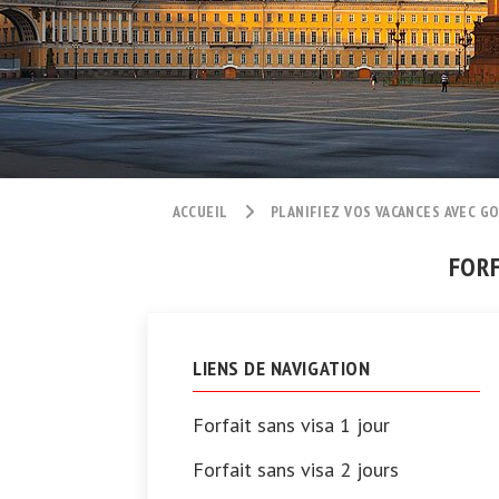
ACCUEIL
PLANIFIEZ VOS VACANCES AVEC GO
FORF
LIENS DE NAVIGATION
Forfait sans visa 1 jour
Forfait sans visa 2 jours