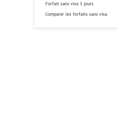
Forfait sans visa 3 jours
Comparer les forfaits sans visa