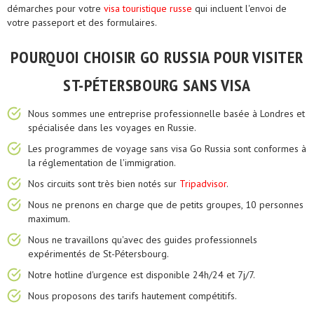
démarches pour votre
visa touristique russe
qui incluent l'envoi de
votre passeport et des formulaires.
POURQUOI CHOISIR GO RUSSIA POUR VISITER
ST-PÉTERSBOURG SANS VISA
Nous sommes une entreprise professionnelle basée à Londres et
spécialisée dans les voyages en Russie.
Les programmes de voyage sans visa Go Russia sont conformes à
la réglementation de l'immigration.
Nos circuits sont très bien notés sur
Tripadvisor
.
Nous ne prenons en charge que de petits groupes, 10 personnes
maximum.
Nous ne travaillons qu'avec des guides professionnels
expérimentés de St-Pétersbourg.
Notre hotline d'urgence est disponible 24h/24 et 7j/7.
Nous proposons des tarifs hautement compétitifs.