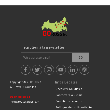
Inscription à la newsletter
GO
Infos Légales
Copyright © 2005-2026
GR Travel Group Ltd.
Découvrir Go Russia
Contacter Go Russia
01 84 88 88 64
Conditions de vente
info@toutelarussie.fr
Politique de confidentialité