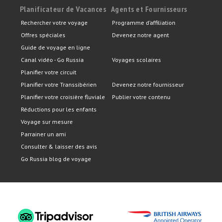
Planificateur de Vacances
Agents et Fournisseurs
Rechercher votre voyage
Programme d’affiliation
Offres spéciales
Devenez notre agent
Guide de voyage en ligne
Canal vidéo - Go Russia
Voyages scolaires
Planifier votre circuit
Planifier votre Transsibérien
Devenez notre fournisseur
Planifier votre croisière fluviale
Publier votre contenu
Réductions pour les enfants
Voyage sur mesure
Parrainer un ami
Consulter & laisser des avis
Go Russia blog de voyage