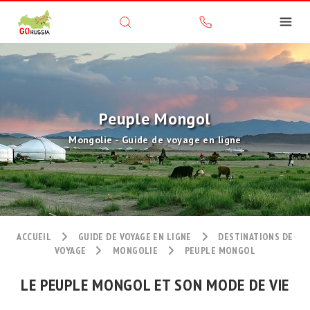
Peuple Mongol
Mongolie - Guide de voyage en ligne
ACCUEIL
GUIDE DE VOYAGE EN LIGNE
DESTINATIONS DE
VOYAGE
MONGOLIE
PEUPLE MONGOL
LE PEUPLE MONGOL ET SON MODE DE VIE