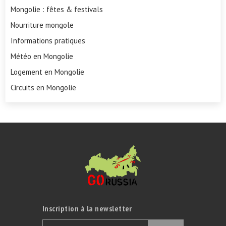
Mongolie : fêtes & festivals
Nourriture mongole
Informations pratiques
Météo en Mongolie
Logement en Mongolie
Circuits en Mongolie
Inscription à la newsletter