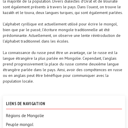
la majorité de la population. Divers dialectes d'Oirat et de Bouriate
sont également présents à travers le pays. Dans l'ouest, on trouve le
kazakh et le touva, deux langues turques, qui sont également parlées.
L'alphabet cyrillique est actuellement utilisé pour écrire le mongol,
bien que par le passé, l'écriture mongole traditionnelle ait été
prédominante. Actuellement, on observe une lente réintroduction de
l'alphabet traditionnel dans les écoles.
La connaissance du russe peut être un avantage, car le russe est la
langue étrangère la plus parlée en Mongolie. Cependant, l'anglais
prend progressivement la place du russe comme deuxième langue
étrangère parlée dans le pays. Ainsi, avoir des compétences en russe
ou en anglais peut être bénéfique pour communiquer avec la
population locale.
LIENS DE NAVIGATION
Régions de Mongolie
Peuple mongol