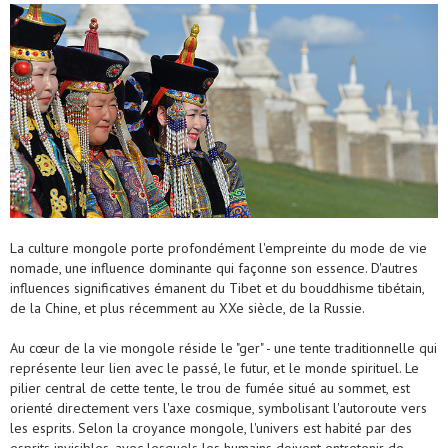
La culture mongole porte profondément l'empreinte du mode de vie
nomade, une influence dominante qui façonne son essence. D'autres
influences significatives émanent du Tibet et du bouddhisme tibétain,
de la Chine, et plus récemment au XXe siècle, de la Russie.
Au cœur de la vie mongole réside le "ger" - une tente traditionnelle qui
représente leur lien avec le passé, le futur, et le monde spirituel. Le
pilier central de cette tente, le trou de fumée situé au sommet, est
orienté directement vers l'axe cosmique, symbolisant l'autoroute vers
les esprits. Selon la croyance mongole, l'univers est habité par des