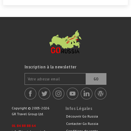
Inscription à la newsletter
GO
Infos Légales
Copyright © 2005-2026
GR Travel Group Ltd.
Découvrir Go Russia
Contacter Go Russia
01 84 88 88 64
Conditions de vente