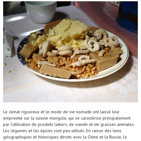
Le climat rigoureux et le mode de vie nomade ont laissé leur
empreinte sur la cuisine mongole, qui se caractérise principalement
par l'utilisation de produits laitiers, de viande et de graisses animales.
Les légumes et les épices sont peu utilisés. En raison des liens
géographiques et historiques étroits avec la Chine et la Russie, la