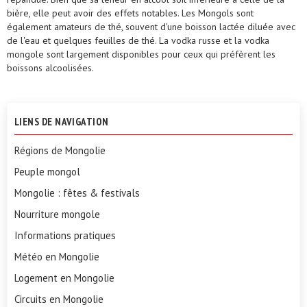
bière, elle peut avoir des effets notables. Les Mongols sont
également amateurs de thé, souvent d'une boisson lactée diluée avec
de l'eau et quelques feuilles de thé. La vodka russe et la vodka
mongole sont largement disponibles pour ceux qui préfèrent les
boissons alcoolisées.
LIENS DE NAVIGATION
Régions de Mongolie
Peuple mongol
Mongolie : fêtes & festivals
Nourriture mongole
Informations pratiques
Météo en Mongolie
Logement en Mongolie
Circuits en Mongolie