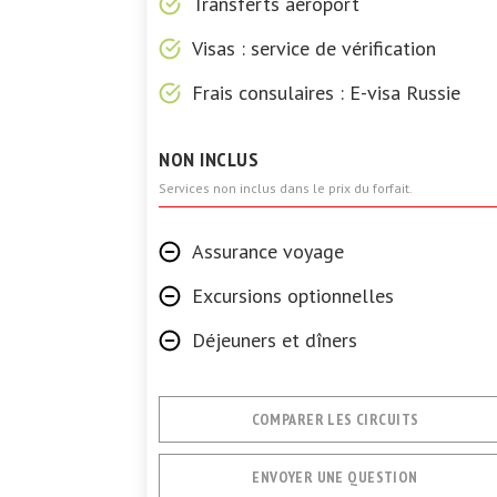
Transferts aéroport
Visas : service de vérification
Frais consulaires : E-visa Russie
NON INCLUS
Services non inclus dans le prix du forfait.
Assurance voyage
Excursions optionnelles
Déjeuners et dîners
COMPARER LES CIRCUITS
ENVOYER UNE QUESTION