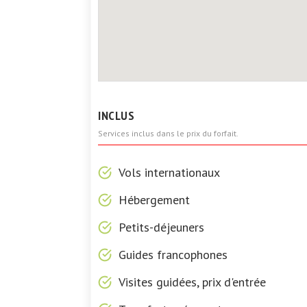
INCLUS
Services inclus dans le prix du forfait.
Vols internationaux
Hébergement
Petits-déjeuners
Guides francophones
Visites guidées, prix d'entrée