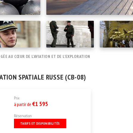
GÉE AU CŒUR DE L'AVIATION ET DE L'EXPLORATION
ATION SPATIALE RUSSE (CB-08)
Prix
€1 595
à partir de
Réservation
TARIFS ET DISPONIBILITÉS