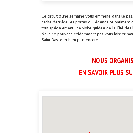
Ce circuit d'une semaine vous emmène dans le passé
cache derrière les portes du légendaire bâtiment 
tout spécialement une visite guidée de la Cité des
Nous ne pouvons évidemment pas vous laisser manqu
Saint-Basile et bien plus encore.
NOUS ORGANIS
EN SAVOIR PLUS
SU