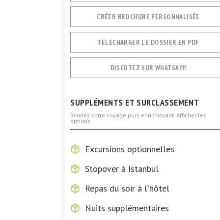
CRÉER BROCHURE PERSONNALISÉE
TÉLÉCHARGER LE DOSSIER EN PDF
DISCUTEZ SUR WHATSAPP
SUPPLÉMENTS ET SURCLASSEMENT
Rendez votre voyage plus enrichissant. Afficher les
options.
Excursions optionnelles
Stopover à Istanbul
Repas du soir à l'hôtel
Nuits supplémentaires