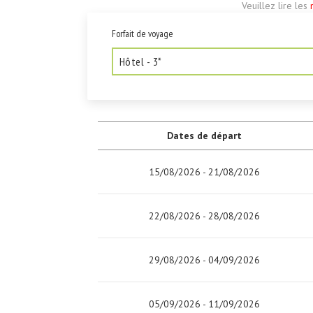
Veuillez lire les
Forfait de voyage
Dates de départ
15/08/2026 - 21/08/2026
22/08/2026 - 28/08/2026
29/08/2026 - 04/09/2026
05/09/2026 - 11/09/2026