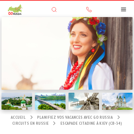
ACCUEIL
PLANIFIEZ VOS VACANCES AVEC GO RUSSIA
CIRCUITS EN RUSSIE
ESCAPADE CITADINE À KIEV (CB-34)