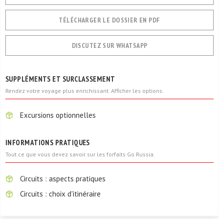
TÉLÉCHARGER LE DOSSIER EN PDF
DISCUTEZ SUR WHATSAPP
SUPPLÉMENTS ET SURCLASSEMENT
Rendez votre voyage plus enrichissant. Afficher les options.
Excursions optionnelles
INFORMATIONS PRATIQUES
Tout ce que vous devez savoir sur les forfaits Go Russia.
Circuits : aspects pratiques
Circuits : choix d'itinéraire