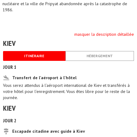
nucléaire et la ville de Pripyat abandonnée après la catastrophe de
1986.
masquer la description détaillée
KIEV
ITINÉRAIRE
HÉBERGEMENT
JOUR 1
Transfert de l'aéroport à l'hôtel
Vous serez attendus à l’aéroport international de Kiev et transférés à
votre hôtel pour l’enregistrement. Vous êtes libre pour le reste de la
journée.
KIEV
JOUR 2
Escapade citadine avec guide à Kiev