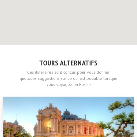
TOURS ALTERNATIFS
Ces itinéraires sont conçus pour vous donner
quelques suggestions sur ce qui est possible lorsque
vous voyagez en Russie