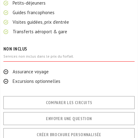
Petits-déjeuners
Guides francophones
Visites guidées, prix d'entrée
Transferts aéroport & gare
NON INCLUS
Services non inclus dans le prix du forfait.
Assurance voyage
Excursions optionnelles
COMPARER LES CIRCUITS
ENVOYER UNE QUESTION
CRÉER BROCHURE PERSONNALISÉE