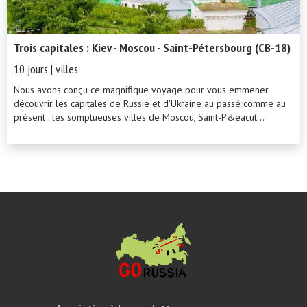
Trois capitales : Kiev - Moscou - Saint-Pétersbourg (CB-18)
10 jours | villes
Nous avons conçu ce magnifique voyage pour vous emmener
découvrir les capitales de Russie et d'Ukraine au passé comme au
présent : les somptueuses villes de Moscou, Saint-P&eacut...