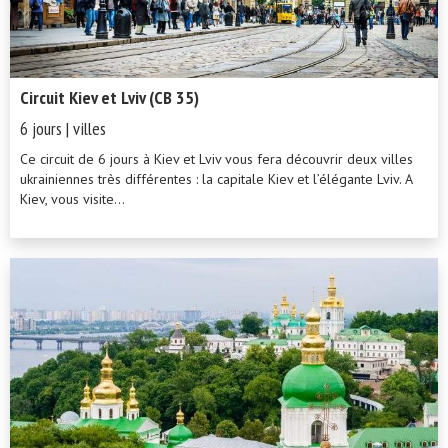
Circuit Kiev et Lviv (CB 35)
6 jours | villes
Ce circuit de 6 jours à Kiev et Lviv vous fera découvrir deux villes
ukrainiennes très différentes : la capitale Kiev et l’élégante Lviv. A
Kiev, vous visite...