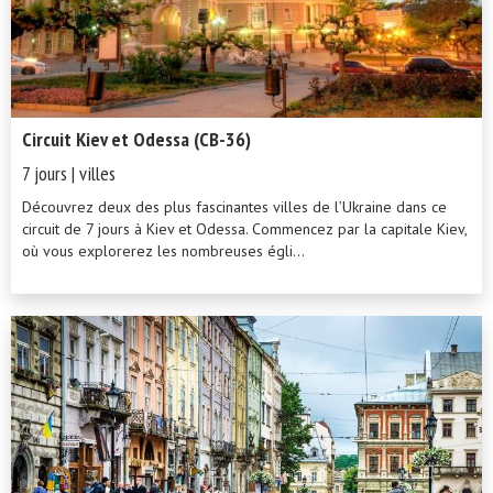
Circuit Kiev et Odessa (CB-36)
7 jours | villes
Découvrez deux des plus fascinantes villes de l’Ukraine dans ce
circuit de 7 jours à Kiev et Odessa. Commencez par la capitale Kiev,
où vous explorerez les nombreuses égli...