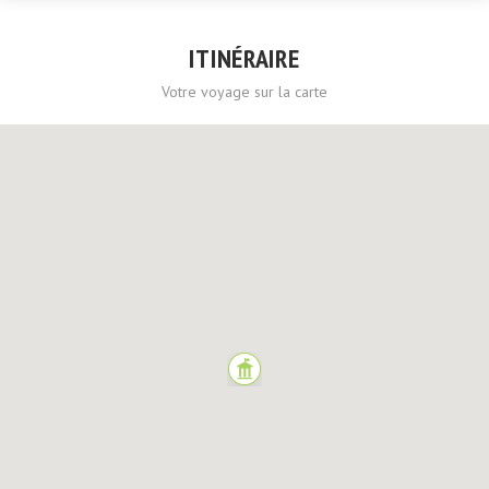
ITINÉRAIRE
Votre voyage sur la carte