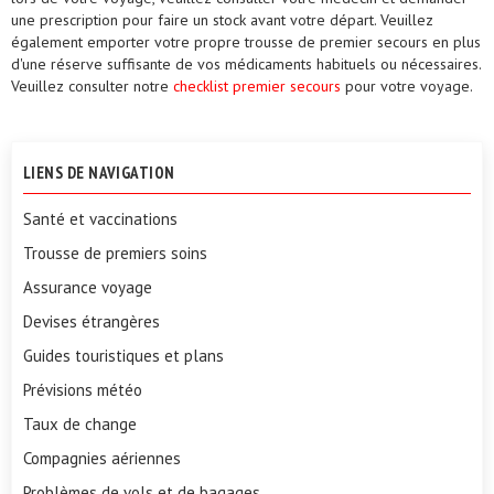
une prescription pour faire un stock avant votre départ. Veuillez
également emporter votre propre trousse de premier secours en plus
d'une réserve suffisante de vos médicaments habituels ou nécessaires.
Veuillez consulter notre
checklist premier secours
pour votre voyage.
LIENS DE NAVIGATION
Santé et vaccinations
Trousse de premiers soins
Assurance voyage
Devises étrangères
Guides touristiques et plans
Prévisions météo
Taux de change
Compagnies aériennes
Problèmes de vols et de bagages