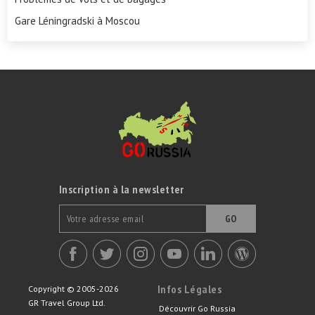
Gare Léningradski à Moscou
Inscription à la newsletter
GO
Infos Légales
Copyright © 2005-2026
GR Travel Group Ltd.
Découvrir Go Russia