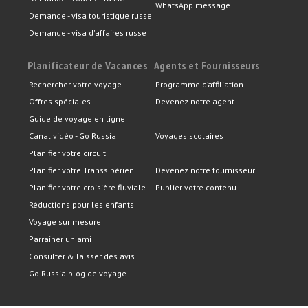
WhatsApp message
Demande - visa touristique russe
Demande - visa d'affaires russe
Planificateur de Vacances
Agents et Fournisseurs
Rechercher votre voyage
Programme d’affiliation
Offres spéciales
Devenez notre agent
Guide de voyage en ligne
Canal vidéo - Go Russia
Voyages scolaires
Planifier votre circuit
Planifier votre Transsibérien
Devenez notre fournisseur
Planifier votre croisière fluviale
Publier votre contenu
Réductions pour les enfants
Voyage sur mesure
Parrainer un ami
Consulter & laisser des avis
Go Russia blog de voyage