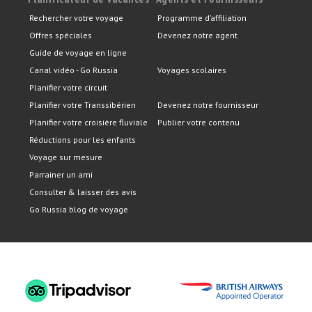
Rechercher votre voyage
Programme d’affiliation
Offres spéciales
Devenez notre agent
Guide de voyage en ligne
Canal vidéo - Go Russia
Voyages scolaires
Planifier votre circuit
Planifier votre Transsibérien
Devenez notre fournisseur
Planifier votre croisière fluviale
Publier votre contenu
Réductions pour les enfants
Voyage sur mesure
Parrainer un ami
Consulter & laisser des avis
Go Russia blog de voyage