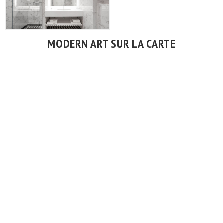
MODERN ART SUR LA CARTE