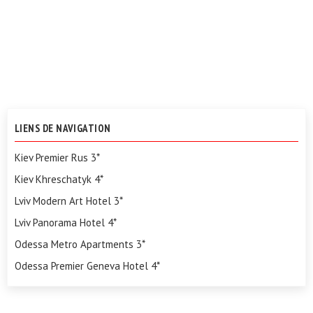
LIENS DE NAVIGATION
Kiev Premier Rus 3*
Kiev Khreschatyk 4*
Lviv Modern Art Hotel 3*
Lviv Panorama Hotel 4*
Odessa Metro Apartments 3*
Odessa Premier Geneva Hotel 4*