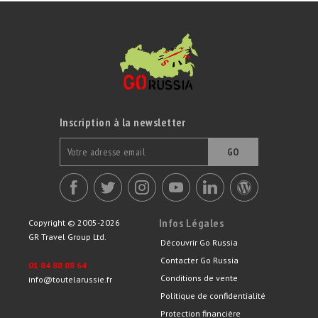
Inscription à la newsletter
GO
Infos Légales
Copyright © 2005-2026
GR Travel Group Ltd.
Découvrir Go Russia
Contacter Go Russia
01 84 88 88 64
Conditions de vente
info@toutelarussie.fr
Politique de confidentialité
Protection financière