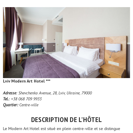
Lviv Modern Art Hotel ***
Adresse
: Shevchenko Avenue, 28, Lviv, Ukraine, 79000
Tel.
: +38 068 709 9933
Quartier:
Centre-ville
DESCRIPTION DE L’HÔTEL
Le Modern Art Hotel est situé en plein centre-ville et se distingue