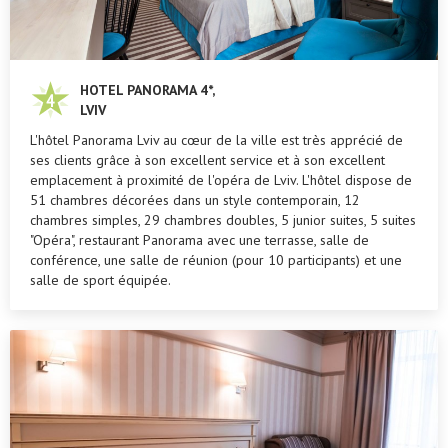
HOTEL PANORAMA 4*,
LVIV
L'hôtel Panorama Lviv au cœur de la ville est très apprécié de
ses clients grâce à son excellent service et à son excellent
emplacement à proximité de l'opéra de Lviv. L'hôtel dispose de
51 chambres décorées dans un style contemporain, 12
chambres simples, 29 chambres doubles, 5 junior suites, 5 suites
"Opéra", restaurant Panorama avec une terrasse, salle de
conférence, une salle de réunion (pour 10 participants) et une
salle de sport équipée.