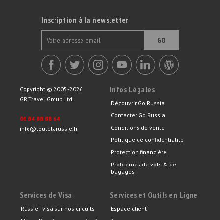
Inscription à la newsletter
GO
Infos Légales
Copyright © 2005-2026
GR Travel Group Ltd.
Découvrir Go Russia
Contacter Go Russia
01 84 88 88 64
Conditions de vente
info@toutelarussie.fr
Politique de confidentialité
Protection financière
Problèmes de vols & de
bagages
Services de Visa
Services et Outils en Ligne
Russie - visa sur nos circuits
Espace client