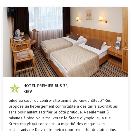
HÔTEL PREMIER RUS 3*,
KIEV
Situé au cœur du centre-ville animé de Kiev, l’hôtel 3* Rus
propose un hébergement confortable à des tarifs abordables
sans pour autant sacrifier le côté pratique. À seulement 5
minutes à pied, vous trouverez le Stade olympique, la rue
Krechtchatyk qui concentre la majorité des magasins et
restaurants de Kiev, et le métro pour rejoindre des sites plus