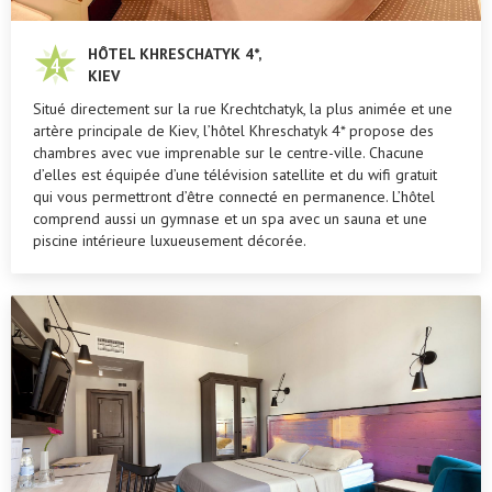
HÔTEL KHRESCHATYK 4*,
KIEV
Situé directement sur la rue Krechtchatyk, la plus animée et une
artère principale de Kiev, l’hôtel Khreschatyk 4* propose des
chambres avec vue imprenable sur le centre-ville. Chacune
d’elles est équipée d’une télévision satellite et du wifi gratuit
qui vous permettront d’être connecté en permanence. L’hôtel
comprend aussi un gymnase et un spa avec un sauna et une
piscine intérieure luxueusement décorée.