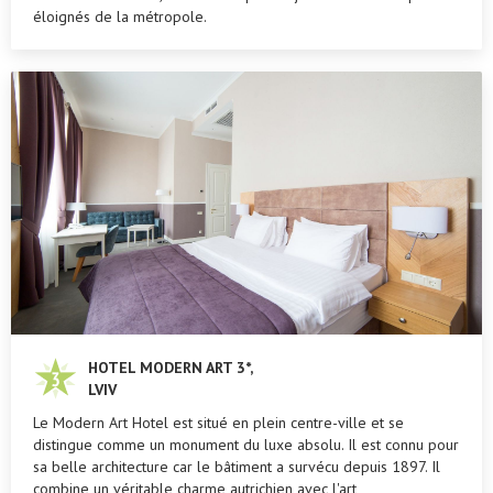
éloignés de la métropole.
HOTEL MODERN ART 3*,
LVIV
Le Modern Art Hotel est situé en plein centre-ville et se
distingue comme un monument du luxe absolu. Il est connu pour
sa belle architecture car le bâtiment a survécu depuis 1897. Il
combine un véritable charme autrichien avec l'art