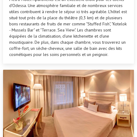
d'Odessa. Une atmosphère familiale et de nombreux services
utiles contribuent à rendre le séjour ici très agréable. L'hôtel est
situé tout près de la place du théâtre (0,3 km) et de plusieurs
bons restaurants de fruits de mer comme "Stuffed Fish", "Kotelok
- Mussels Bar" et "Terrace. Sea View". Les chambres sont
équipées de la climatisation, d'une kitchenette et d'une
moustiquaire. De plus, dans chaque chambre, vous trouverez un
coffre-fort, un sèche-cheveux, une salle de bain avec des kits
cosmétiques pour les soins personnels et un peignoir.