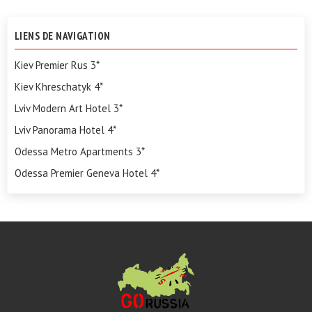
LIENS DE NAVIGATION
Kiev Premier Rus 3*
Kiev Khreschatyk 4*
Lviv Modern Art Hotel 3*
Lviv Panorama Hotel 4*
Odessa Metro Apartments 3*
Odessa Premier Geneva Hotel 4*