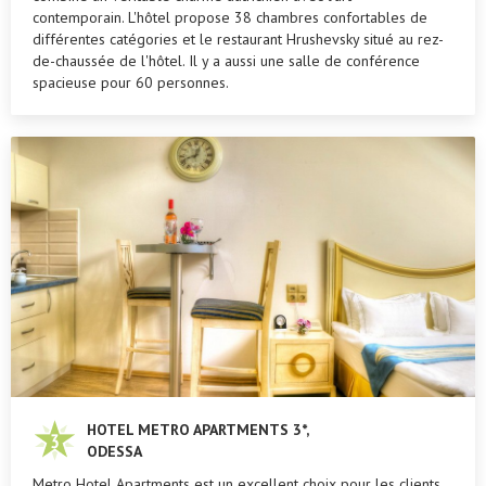
contemporain. L'hôtel propose 38 chambres confortables de
différentes catégories et le restaurant Hrushevsky situé au rez-
de-chaussée de l'hôtel. Il y a aussi une salle de conférence
spacieuse pour 60 personnes.
HOTEL METRO APARTMENTS 3*,
ODESSA
Metro Hotel Apartments est un excellent choix pour les clients