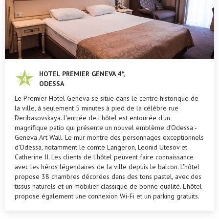
HOTEL PREMIER GENEVA 4*,
ODESSA
Le Premier Hotel Geneva se situe dans le centre historique de
la ville, à seulement 5 minutes à pied de la célèbre rue
Deribasovskaya. L'entrée de l'hôtel est entourée d'un
magnifique patio qui présente un nouvel emblème d'Odessa -
Geneva Art Wall. Le mur montre des personnages exceptionnels
d'Odessa, notamment le comte Langeron, Leonid Utesov et
Catherine II. Les clients de l'hôtel peuvent faire connaissance
avec les héros légendaires de la ville depuis le balcon. L'hôtel
propose 38 chambres décorées dans des tons pastel, avec des
tissus naturels et un mobilier classique de bonne qualité. L'hôtel
propose également une connexion Wi-Fi et un parking gratuits.