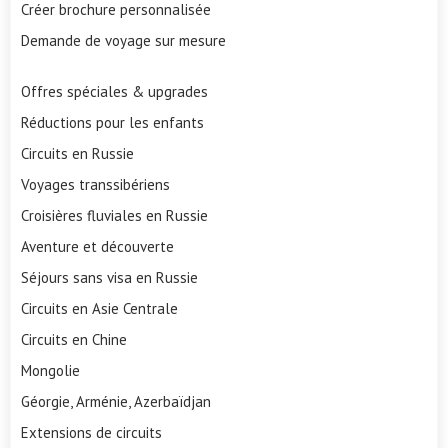
Créer brochure personnalisée
Demande de voyage sur mesure
Offres spéciales & upgrades
Réductions pour les enfants
Circuits en Russie
Voyages transsibériens
Croisières fluviales en Russie
Aventure et découverte
Séjours sans visa en Russie
Circuits en Asie Centrale
Circuits en Chine
Mongolie
Géorgie, Arménie, Azerbaïdjan
Extensions de circuits