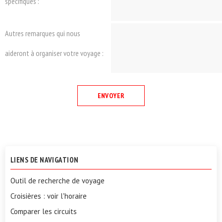
spécifiques :
Autres remarques qui nous
aideront à organiser votre voyage :
LIENS DE NAVIGATION
Outil de recherche de voyage
Croisières : voir l'horaire
Comparer les circuits