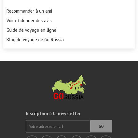
Recommander à un ami
Voir et donner des avis
Guide de voyage en ligne
Blog de voyage de Go Russia
Inscription à la newsletter
GO