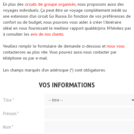
En plus des
circuits de groupe organisés
, nous proposons aussi des
voyages individuels. Ça peut être un voyage complètement inédit ou
une extension d'un circuit Go Russia. En fonction de vos préférences de
confort ou de budget, nous pouvons vous aider à créer l'itinéraire
idéal en vous fournissant le meilleur rapport qualité/prix. N'hésitez pas
à consulter les
avis de nos clients
.
Veuillez remplir le formulaire de demande ci-dessous et
nous vous
contacterons au plus vite. Vous pouvez aussi nous contacter par
téléphone ou par e-mail.
Les champs marqués d'un astérisque (*) sont obligatoires.
VOS INFORMATIONS
Titre *
Prénom *
Nom *