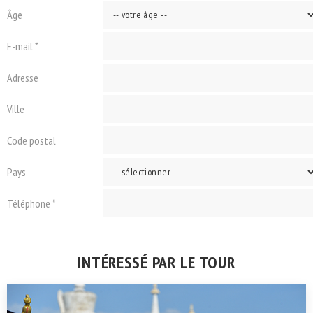
Âge
E-mail *
Adresse
Ville
Code postal
Pays
Téléphone *
INTÉRESSÉ PAR LE TOUR