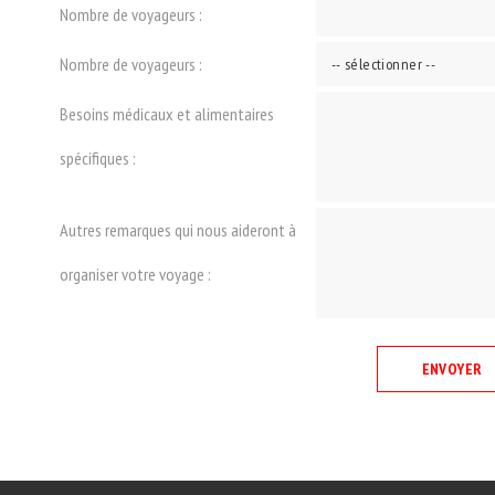
Nombre de voyageurs :
Nombre de voyageurs :
Besoins médicaux et alimentaires
spécifiques :
Autres remarques qui nous aideront à
organiser votre voyage :