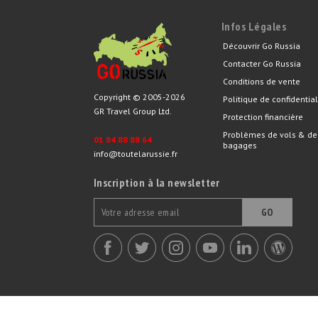
Infos Légales
Découvrir Go Russia
Contacter Go Russia
Conditions de vente
Copyright © 2005-2026
Politique de confidential
GR Travel Group Ltd.
Protection financière
Problèmes de vols & de
01 84 88 88 64
bagages
info@toutelarussie.fr
Inscription à la newsletter
GO