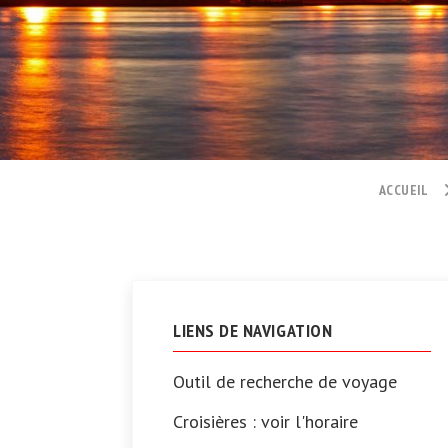
ACCUEIL
LIENS DE NAVIGATION
Outil de recherche de voyage
Croisières : voir l'horaire