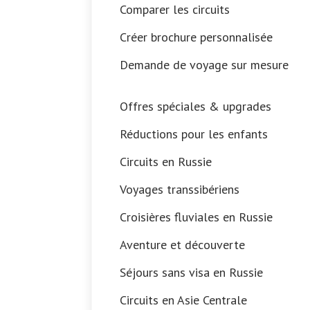
Comparer les circuits
Créer brochure personnalisée
Demande de voyage sur mesure
Offres spéciales & upgrades
Réductions pour les enfants
Circuits en Russie
Voyages transsibériens
Croisières fluviales en Russie
Aventure et découverte
Séjours sans visa en Russie
Circuits en Asie Centrale