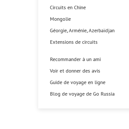
Circuits en Chine
Mongolie
Géorgie, Arménie, Azerbaïdjan
Extensions de circuits
Recommander à un ami
Voir et donner des avis
Guide de voyage en ligne
Blog de voyage de Go Russia