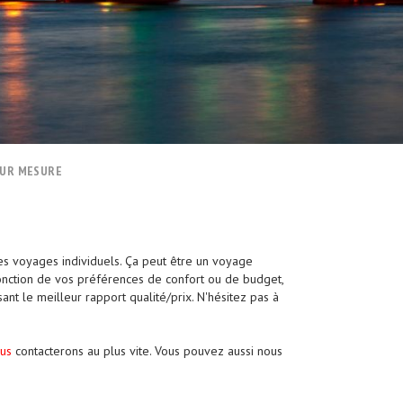
SUR MESURE
es voyages individuels. Ça peut être un voyage
fonction de vos préférences de confort ou de budget,
ant le meilleur rapport qualité/prix. N'hésitez pas à
us
contacterons au plus vite. Vous pouvez aussi nous