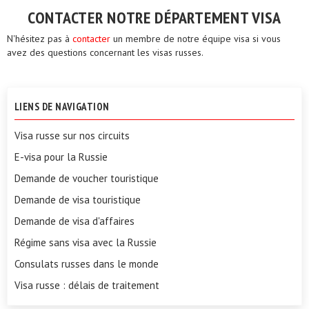
CONTACTER NOTRE DÉPARTEMENT VISA
N'hésitez pas à
contacter
un membre de notre équipe visa si vous
avez des questions concernant les visas russes.
LIENS DE NAVIGATION
Visa russe sur nos circuits
E-visa pour la Russie
Demande de voucher touristique
Demande de visa touristique
Demande de visa d'affaires
Régime sans visa avec la Russie
Consulats russes dans le monde
Visa russe : délais de traitement