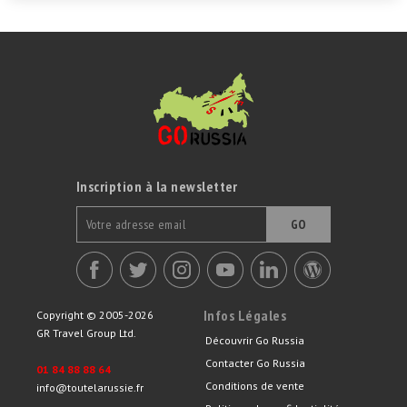
Inscription à la newsletter
GO
Infos Légales
Copyright © 2005-2026
GR Travel Group Ltd.
Découvrir Go Russia
Contacter Go Russia
01 84 88 88 64
Conditions de vente
info@toutelarussie.fr