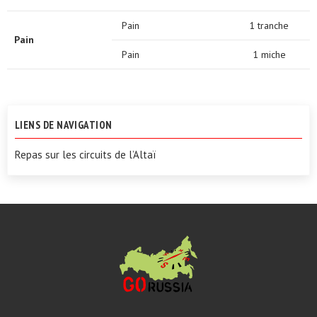
Pain
1 tranche
Pain
Pain
1 miche
LIENS DE NAVIGATION
Repas sur les circuits de l’Altaï