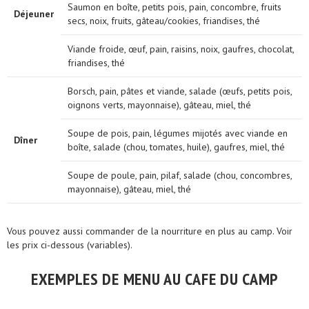
Saumon en boîte, petits pois, pain, concombre, fruits
Déjeuner
secs, noix, fruits, gâteau/cookies, friandises, thé
Viande froide, œuf, pain, raisins, noix, gaufres, chocolat,
friandises, thé
Borsch, pain, pâtes et viande, salade (œufs, petits pois,
oignons verts, mayonnaise), gâteau, miel, thé
Soupe de pois, pain, légumes mijotés avec viande en
Dîner
boîte, salade (chou, tomates, huile), gaufres, miel, thé
Soupe de poule, pain, pilaf, salade (chou, concombres,
mayonnaise), gâteau, miel, thé
Vous pouvez aussi commander de la nourriture en plus au camp. Voir
les prix ci-dessous (variables).
EXEMPLES DE MENU AU CAFE DU CAMP