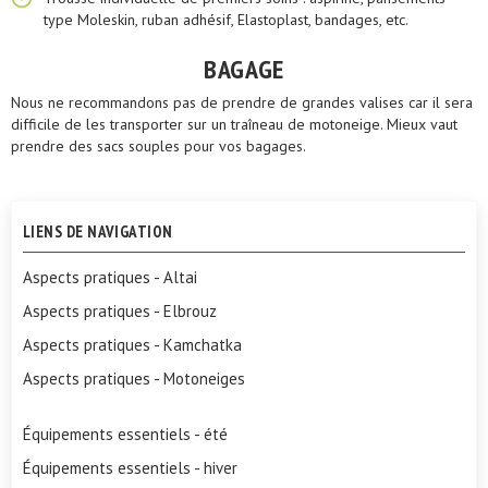
type Moleskin, ruban adhésif, Elastoplast, bandages, etc.
BAGAGE
Nous ne recommandons pas de prendre de grandes valises car il sera
difficile de les transporter sur un traîneau de motoneige. Mieux vaut
prendre des sacs souples pour vos bagages.
LIENS DE NAVIGATION
Aspects pratiques - Altai
Aspects pratiques - Elbrouz
Aspects pratiques - Kamchatka
Aspects pratiques - Motoneiges
Équipements essentiels - été
Équipements essentiels - hiver