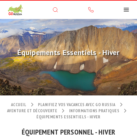
Équipements Essentiels - Hiver
ACCUEIL
PLANIFIEZ VOS VACANCES AVEC GO RUSSIA
AVENTURE ET DÉCOUVERTE
INFORMATIONS PRATIQUES
ÉQUIPEMENTS ESSENTIELS - HIVER
ÉQUIPEMENT PERSONNEL - HIVER