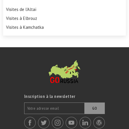
Visites de l'Altaï
Visites à Elbrouz
Visites à Kamchatka
Inscription à la newsletter
GO