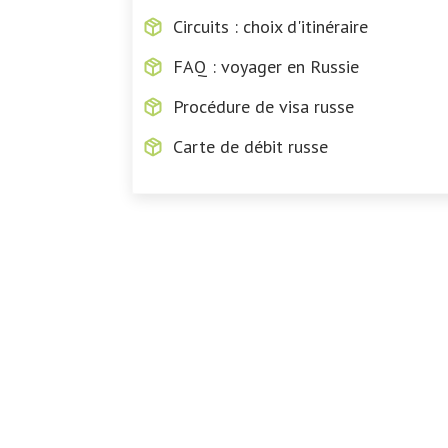
Circuits : choix d'itinéraire
FAQ : voyager en Russie
Procédure de visa russe
Carte de débit russe