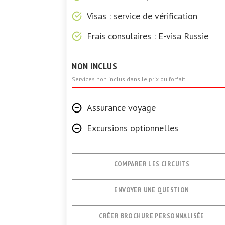
Visas : service de vérification
Frais consulaires : E-visa Russie
NON INCLUS
Services non inclus dans le prix du forfait.
Assurance voyage
Excursions optionnelles
COMPARER LES CIRCUITS
ENVOYER UNE QUESTION
CRÉER BROCHURE PERSONNALISÉE