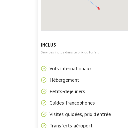
INCLUS
Services inclus dans le prix du forfait.
Vols internationaux
Hébergement
Petits-déjeuners
Guides francophones
Visites guidées, prix d'entrée
Transferts aéroport