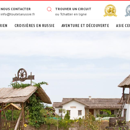
NOUS CONTACTER
TROUVER UN CIRCUIT
info@toutelarussie.fr
ou
Tchatter en ligne
RIEN
CROISIÈRES EN RUSSIE
AVENTURE ET DÉCOUVERTE
ASIE CE