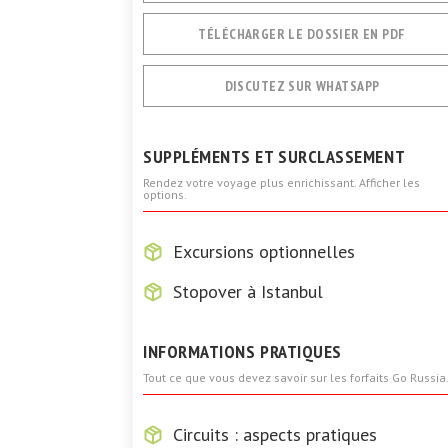
TÉLÉCHARGER LE DOSSIER EN PDF
DISCUTEZ SUR WHATSAPP
SUPPLÉMENTS ET SURCLASSEMENT
Rendez votre voyage plus enrichissant. Afficher les
options.
Excursions optionnelles
Stopover à Istanbul
INFORMATIONS PRATIQUES
Tout ce que vous devez savoir sur les forfaits Go Russia
Circuits : aspects pratiques