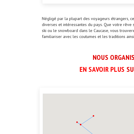
Négligé par la plupart des voyageurs étrangers, ce
diverses et intéressantes du pays. Que votre rêve s
ski ou le snowboard dans le Caucase, vous trouver
familiariser avec les coutumes et les traditions ai
NOUS ORGANIS
EN SAVOIR PLUS
SU