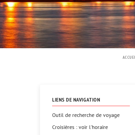
ACCUE
LIENS DE NAVIGATION
Outil de recherche de voyage
Croisières : voir l'horaire