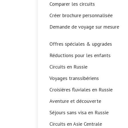
Comparer les circuits
Créer brochure personnalisée
Demande de voyage sur mesure
Offres spéciales & upgrades
Réductions pour les enfants
Circuits en Russie
Voyages transsibériens
Croisières fluviales en Russie
Aventure et découverte
Séjours sans visa en Russie
Circuits en Asie Centrale