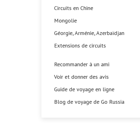
Circuits en Chine
Mongolie
Géorgie, Arménie, Azerbaïdjan
Extensions de circuits
Recommander à un ami
Voir et donner des avis
Guide de voyage en ligne
Blog de voyage de Go Russia