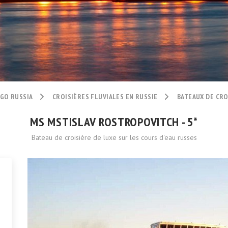
 GO RUSSIA
CROISIÈRES FLUVIALES EN RUSSIE
BATEAUX DE CRO
MS MSTISLAV ROSTROPOVITCH - 5*
Bateau de croisière de luxe sur les cours d'eau russes