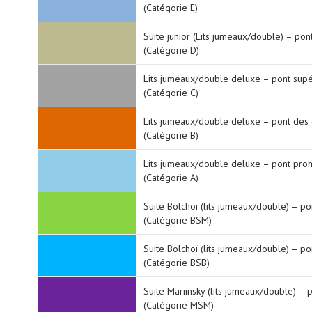
(Catégorie E)
Suite junior (Lits jumeaux/double) – pon
(Catégorie D)
Lits jumeaux/double deluxe – pont supé
(Catégorie C)
Lits jumeaux/double deluxe – pont des 
(Catégorie B)
Lits jumeaux/double deluxe – pont pro
(Catégorie A)
Suite Bolchoï (lits jumeaux/double) – p
(Catégorie BSM)
Suite Bolchoï (lits jumeaux/double) – p
(Catégorie BSB)
Suite Mariinsky (lits jumeaux/double) –
(Catégorie MSM)