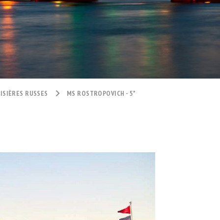
ISIÈRES RUSSES
MS ROSTROPOVICH - 5*