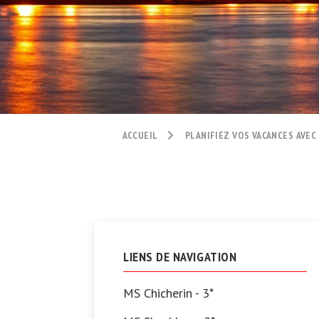
ACCUEIL
PLANIFIEZ VOS VACANCES AVEC
LIENS DE NAVIGATION
MS Chicherin - 3*