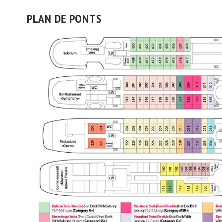
PLAN DE PONTS