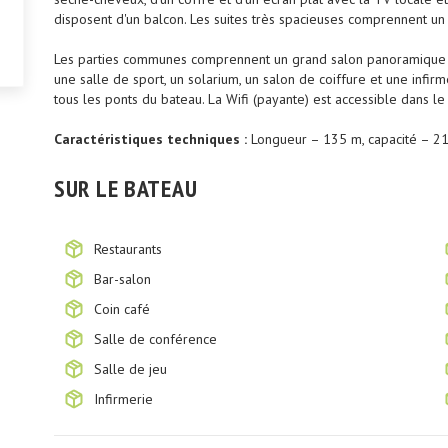
disposent d'un balcon. Les suites très spacieuses comprennent un
Les parties communes comprennent un grand salon panoramique a
une salle de sport, un solarium, un salon de coiffure et une infi
tous les ponts du bateau. La Wifi (payante) est accessible dans l
Caractéristiques techniques :
Longueur – 135 m, capacité – 21
SUR LE BATEAU
Restaurants
Bar-salon
Coin café
Salle de conférence
Salle de jeu
Infirmerie