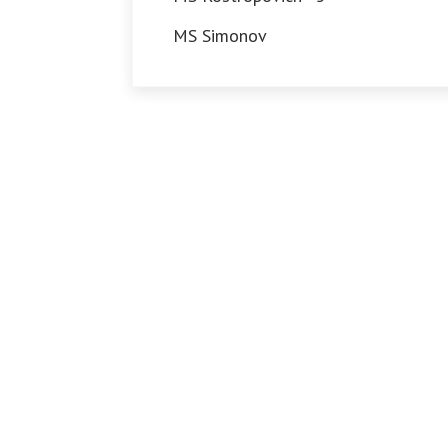
MS Simonov