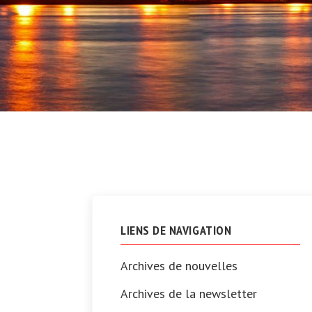
LIENS DE NAVIGATION
Archives de nouvelles
Archives de la newsletter