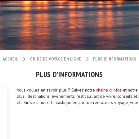
ACCUEIL
GUIDE DE VOYAGE EN LIGNE
PLUS D'INFORMATIONS
PLUS D'INFORMATIONS
Vous voulez en savoir plus ? Suivez notre
chaîne d'infos
et notre
plus : destinations, événements, festivals, art de vivre, conseils e
etc. Grâce à notre fantastique équipe de rédacteurs voyage, vous 