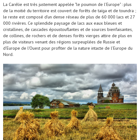
La Carélie est très justement appelée "le poumon de l'Europe" : plus
de la moitié du territoire est couvert de forêts de taïga et de toundra ;
le reste est composé d'un dense réseau de plus de 60 000 lacs et 27
000 rivières. Ce splendide paysage de lacs aux eaux bleues et
cristallines, de cascades époustouflantes et de sources bienfaisantes,
de collines, de rochers et de denses forêts vierges attire de plus en
plus de visiteurs venant des régions surpeuplées de Russie et
d'Europe de l'Ouest pour profiter de la nature intacte de l'Europe du
Nord.