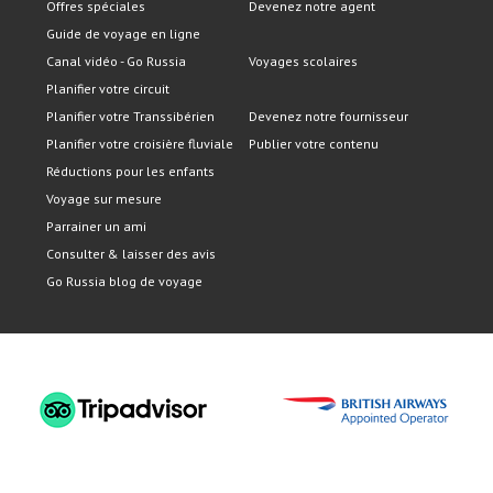
Offres spéciales
Devenez notre agent
Guide de voyage en ligne
Canal vidéo - Go Russia
Voyages scolaires
Planifier votre circuit
Planifier votre Transsibérien
Devenez notre fournisseur
Planifier votre croisière fluviale
Publier votre contenu
Réductions pour les enfants
Voyage sur mesure
Parrainer un ami
Consulter & laisser des avis
Go Russia blog de voyage