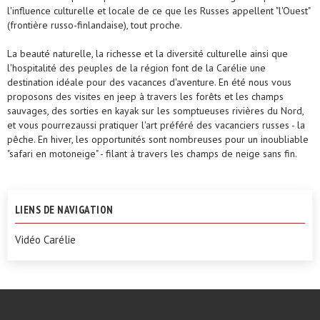
l'influence culturelle et locale de ce que les Russes appellent "l'Ouest"
(frontière russo-finlandaise), tout proche.
La beauté naturelle, la richesse et la diversité culturelle ainsi que
l'hospitalité des peuples de la région font de la Carélie une
destination idéale pour des vacances d'aventure. En été nous vous
proposons des visites en jeep à travers les forêts et les champs
sauvages, des sorties en kayak sur les somptueuses rivières du Nord,
et vous pourrezaussi pratiquer l'art préféré des vacanciers russes - la
pêche. En hiver, les opportunités sont nombreuses pour un inoubliable
"safari en motoneige" - filant à travers les champs de neige sans fin.
LIENS DE NAVIGATION
Vidéo Carélie